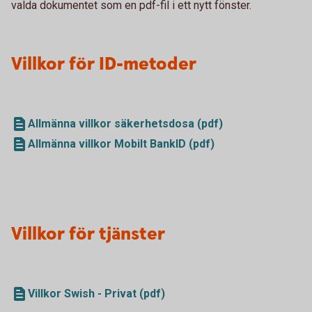
valda dokumentet som en pdf-fil i ett nytt fönster.
Villkor för ID-metoder
Allmänna villkor säkerhetsdosa (pdf)
Allmänna villkor Mobilt BankID (pdf)
Villkor för tjänster
Villkor Swish - Privat (pdf)