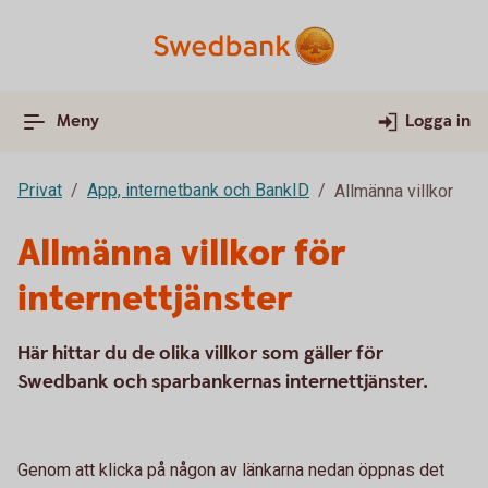
Meny
Logga in
Privat
App, internetbank och BankID
Allmänna villkor
Allmänna villkor för
internettjänster
Här hittar du de olika villkor som gäller för
Swedbank och sparbankernas internettjänster.
Genom att klicka på någon av länkarna nedan öppnas det