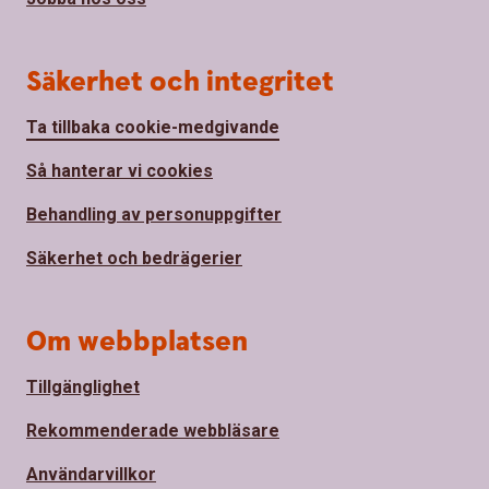
Säkerhet och integritet
Ta tillbaka cookie-medgivande
Så hanterar vi cookies
Behandling av personuppgifter
Säkerhet och bedrägerier
Om webbplatsen
Tillgänglighet
Rekommenderade webbläsare
Användarvillkor