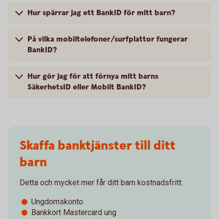
Hur spärrar jag ett BankID för mitt barn?
På vilka mobiltelefoner/surfplattor fungerar
BankID?
Hur gör jag för att förnya mitt barns
SäkerhetsID eller Mobilt BankID?
Skaffa banktjänster till ditt
barn
Detta och mycket mer får ditt barn kostnadsfritt:
Ungdomskonto
Bankkort Mastercard ung