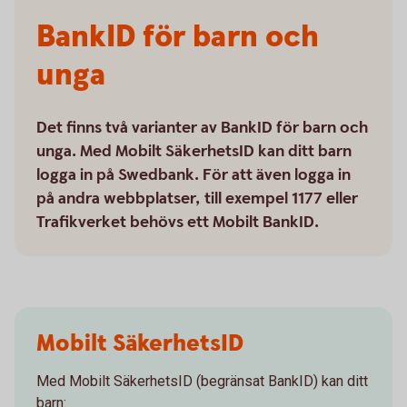
BankID för barn och
unga
Det finns två varianter av BankID för barn och
unga. Med Mobilt SäkerhetsID kan ditt barn
logga in på Swedbank. För att även logga in
på andra webbplatser, till exempel 1177 eller
Trafikverket behövs ett Mobilt BankID.
Mobilt SäkerhetsID
Med Mobilt SäkerhetsID (begränsat BankID) kan ditt
barn: