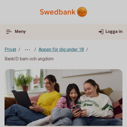
Meny
Logga in
Privat
Appen för dig under 18
BankID barn och ungdom