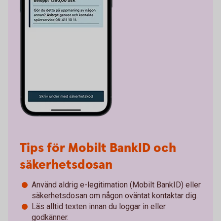
Tips för Mobilt BankID och
säkerhetsdosan
Använd aldrig e-legitimation (Mobilt BankID) eller
säkerhetsdosan om någon oväntat kontaktar dig.
Läs alltid texten innan du loggar in eller
godkänner.