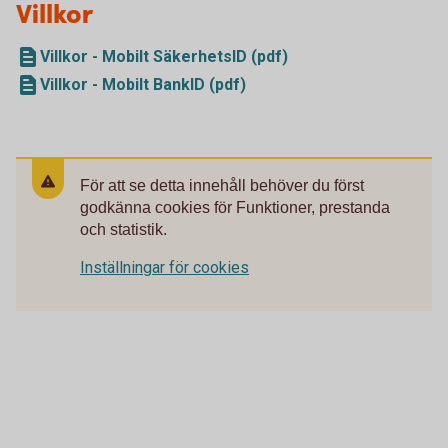
Villkor
Villkor - Mobilt SäkerhetsID (pdf)
Villkor - Mobilt BankID (pdf)
För att se detta innehåll behöver du först
godkänna cookies för Funktioner, prestanda
och statistik.
Inställningar för cookies