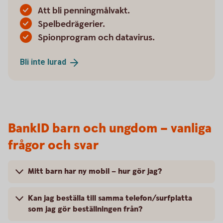
Att bli penningmålvakt.
Spelbedrägerier.
Spionprogram och datavirus.
Bli inte
lurad
BankID barn och ungdom – vanliga
frågor och svar
Mitt barn har ny mobil – hur gör jag?
Kan jag beställa till samma telefon/surfplatta
som jag gör beställningen från?