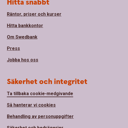
Hitta snabbt
Räntor, priser och kurser
Hitta bankkontor
Om Swedbank
Press
Jobba hos oss
Säkerhet och integritet
Ta tillbaka cookie-medgivande
Så hanterar vi cookies
Behandling av personuppgifter
Säkerhet och bedrägerier