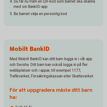
Du får nu fram en QR-kod som barnet ska skanna
med sin BankID-app
Be barnet välja en personlig kod
Mobilt BankID
Med Mobilt BankID kan ditt barn logga in i vår app
och Swisha. Ditt barn kan också logga in på fler
webbplatser och i appar, till exempel 1177,
Trafikverket, Försäkringskassan eller Skatteverket.
För att uppgradera måste ditt barn
ha: