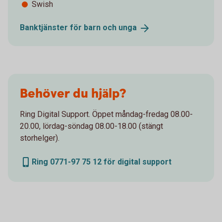
Swish
Banktjänster för barn och
unga
Behöver du hjälp?
Ring Digital Support. Öppet måndag-fredag 08.00-
20.00, lördag-söndag 08.00-18.00 (stängt
storhelger).
Ring 0771-97 75 12 för digital support