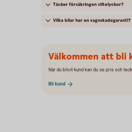
Täcker försäkringen viltolyckor?
Vilka bilar har en vagnskadegaranti?
Välkommen att bli 
När du blivit kund kan du se pris och teck
Bli
kund