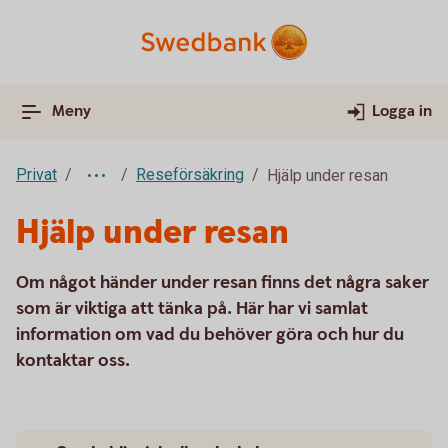
Meny
Logga in
Privat
Reseförsäkring
Hjälp under resan
Hjälp under resan
Om något händer under resan finns det några saker
som är viktiga att tänka på. Här har vi samlat
information om vad du behöver göra och hur du
kontaktar oss.