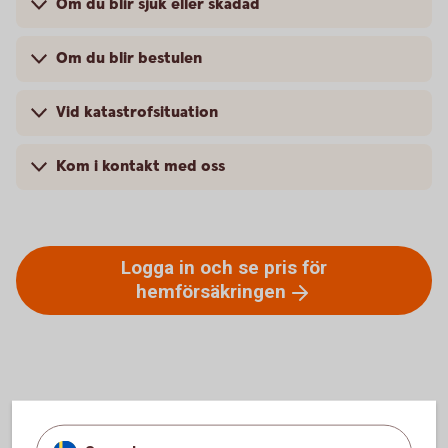
Om du blir sjuk eller skadad
Om du blir bestulen
Vid katastrofsituation
Kom i kontakt med oss
Logga in och se pris för
hemförsäkringen