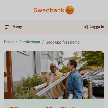
Meny
Logga in
Privat
Försäkringar
Säga upp försäkring