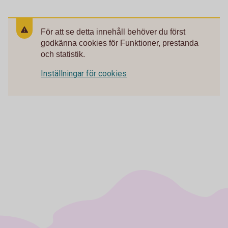
För att se detta innehåll behöver du först
godkänna cookies för Funktioner, prestanda
och statistik.
Inställningar för cookies