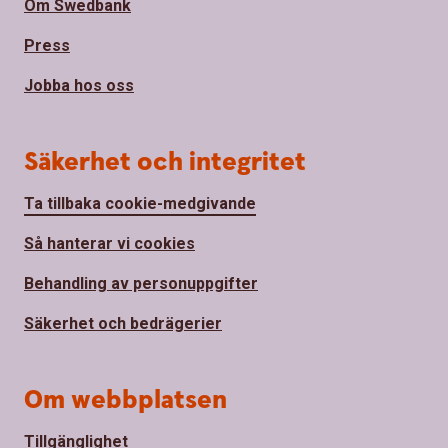
Om Swedbank
Press
Jobba hos oss
Säkerhet och integritet
Ta tillbaka cookie-medgivande
Så hanterar vi cookies
Behandling av personuppgifter
Säkerhet och bedrägerier
Om webbplatsen
Tillgänglighet