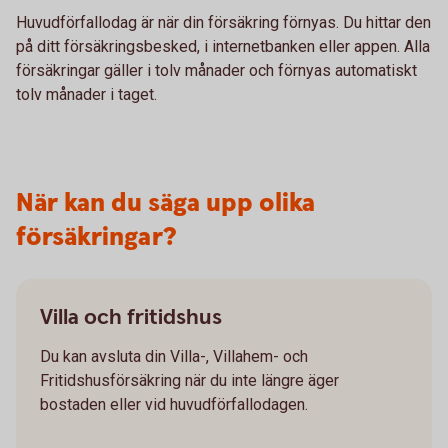
Huvudförfallodag är när din försäkring förnyas. Du hittar den
på ditt försäkringsbesked, i internetbanken eller appen. Alla
försäkringar gäller i tolv månader och förnyas automatiskt
tolv månader i taget.
När kan du säga upp olika
försäkringar?
Villa och fritidshus
Du kan avsluta din Villa-, Villahem- och
Fritidshusförsäkring när du inte längre äger
bostaden eller vid huvudförfallodagen.