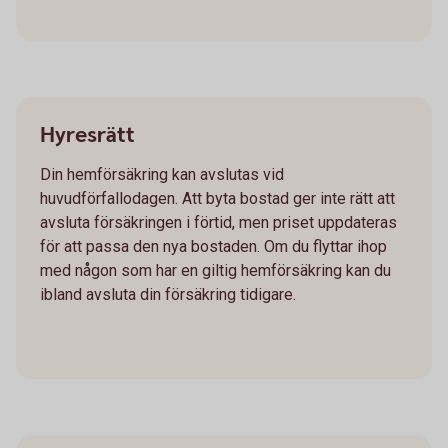
Hyresrätt
Din hemförsäkring kan avslutas vid
huvudförfallodagen. Att byta bostad ger inte rätt att
avsluta försäkringen i förtid, men priset uppdateras
för att passa den nya bostaden. Om du flyttar ihop
med någon som har en giltig hemförsäkring kan du
ibland avsluta din försäkring tidigare.