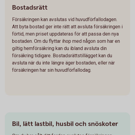
Bostadsrätt
Försäkringen kan avslutas vid huvudförfallodagen.
Att byta bostad ger inte rätt att avsluta försäkringen i
förtid, men priset uppdateras för att passa den nya
bostaden. Om du flyttar ihop med någon som har en
giltig hemförsäkring kan du ibland avsluta din
försäkring tidigare. Bostadsrättstillägget kan du
avsluta när du inte längre äger bostaden, eller när
försäkringen har sin huvudförfallodag.
Bil, lätt lastbil, husbil och snöskoter