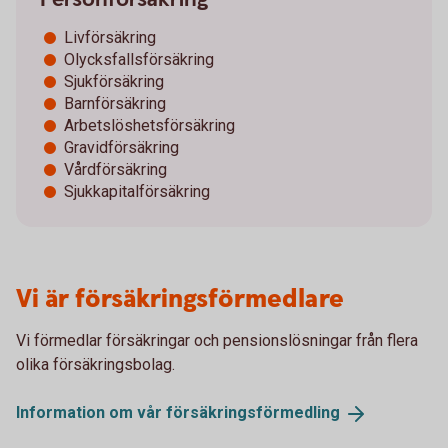
Livförsäkring
Olycksfallsförsäkring
Sjukförsäkring
Barnförsäkring
Arbetslöshetsförsäkring
Gravidförsäkring
Vårdförsäkring
Sjukkapitalförsäkring
Vi är försäkringsförmedlare
Vi förmedlar försäkringar och pensionslösningar från flera
olika försäkringsbolag.
Information om vår
försäkringsförmedling