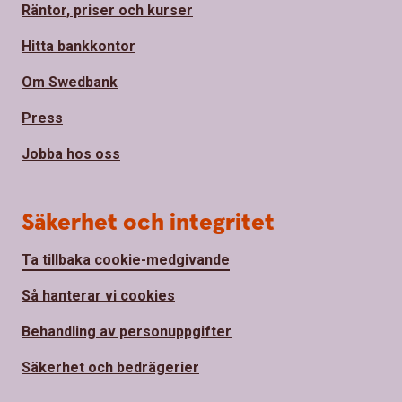
Räntor, priser och kurser
Hitta bankkontor
Om Swedbank
Press
Jobba hos oss
Säkerhet och integritet
Ta tillbaka cookie-medgivande
Så hanterar vi cookies
Behandling av personuppgifter
Säkerhet och bedrägerier