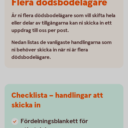
Flera dödsbodelägare
Är ni flera dödsbodelägare som vill skifta hela
eller delar av tillgångarna kan ni skicka in ett
uppdrag till oss per post.
Nedan listas de vanligaste handlingarna som
ni behöver skicka in när ni är flera
dödsbodelägare.
Checklista – handlingar att
skicka in
Fördelningsblankett för