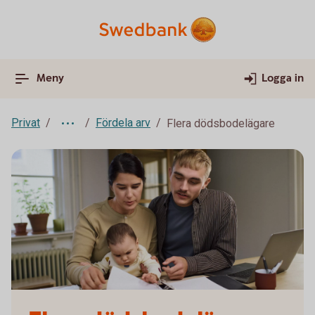
Meny
Logga in
Privat
Fördela arv
Flera dödsbodelägare