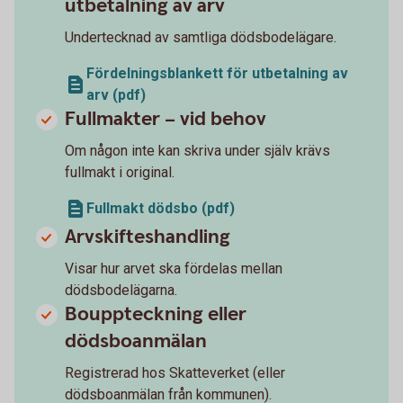
utbetalning av arv
Undertecknad av samtliga dödsbodelägare.
Fördelningsblankett för utbetalning av
arv (pdf)
Fullmakter – vid behov
Om någon inte kan skriva under själv krävs
fullmakt i original.
Fullmakt dödsbo (pdf)
Arvskifteshandling
Visar hur arvet ska fördelas mellan
dödsbodelägarna.
Bouppteckning eller
dödsboanmälan
Registrerad hos Skatteverket (eller
dödsboanmälan från kommunen).