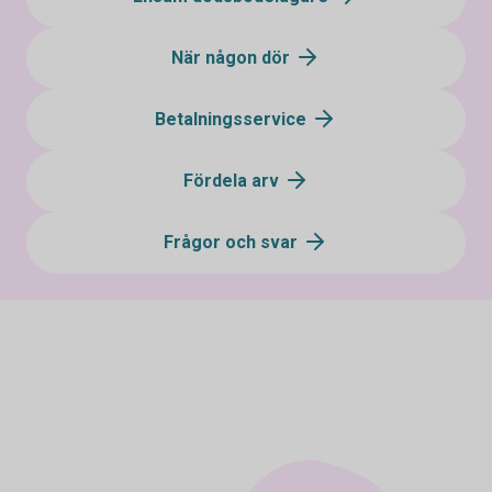
När någon dör
Betalningsservice
Fördela arv
Frågor och svar