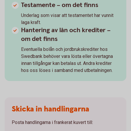
Testamente – om det finns
Underlag som visar att testamentet har vunnit
laga kraft.
Hantering av lån och krediter –
om det finns
Eventuella bolån och jordbrukskrediter hos
Swedbank behöver vara lösta eller övertagna
innan tillgångar kan betalas ut. Andra krediter
hos oss löses i samband med utbetalningen.
Skicka in handlingarna
Posta handlingarna i frankerat kuvert till: