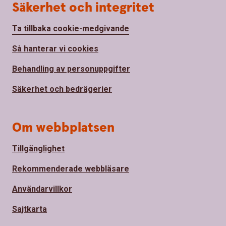
Säkerhet och integritet
Ta tillbaka cookie-medgivande
Så hanterar vi cookies
Behandling av personuppgifter
Säkerhet och bedrägerier
Om webbplatsen
Tillgänglighet
Rekommenderade webbläsare
Användarvillkor
Sajtkarta