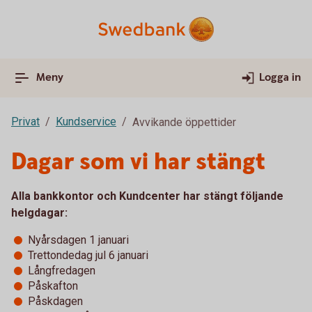
Meny
Logga in
Privat
Kundservice
Avvikande öppettider
Dagar som vi har stängt
Alla bankkontor och Kundcenter har stängt följande
helgdagar:
Nyårsdagen 1 januari
Trettondedag jul 6 januari
Långfredagen
Påskafton
Påskdagen