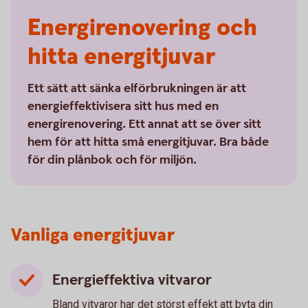
Energirenovering och
hitta energitjuvar
Ett sätt att sänka elförbrukningen är att
energieffektivisera sitt hus med en
energirenovering. Ett annat att se över sitt
hem för att hitta små energitjuvar. Bra både
för din plånbok och för miljön.
Vanliga energitjuvar
Energieffektiva vitvaror
Bland vitvaror har det störst effekt att byta din