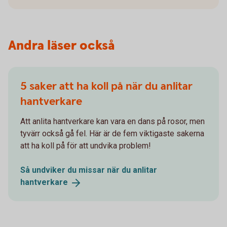
Andra läser också
5 saker att ha koll på när du anlitar
hantverkare
Att anlita hantverkare kan vara en dans på rosor, men
tyvärr också gå fel. Här är de fem viktigaste sakerna
att ha koll på för att undvika problem!
Så undviker du missar när du anlitar
hantverkare