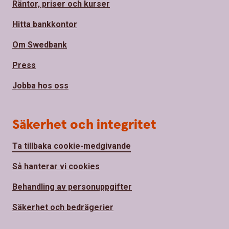
Räntor, priser och kurser
Hitta bankkontor
Om Swedbank
Press
Jobba hos oss
Säkerhet och integritet
Ta tillbaka cookie-medgivande
Så hanterar vi cookies
Behandling av personuppgifter
Säkerhet och bedrägerier