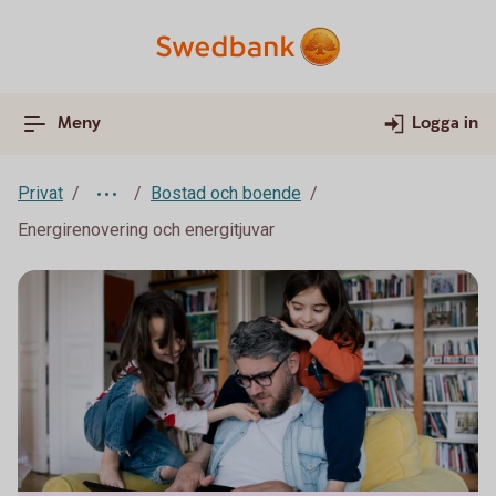
Meny
Logga in
Privat
Bostad och boende
Energirenovering och energitjuvar