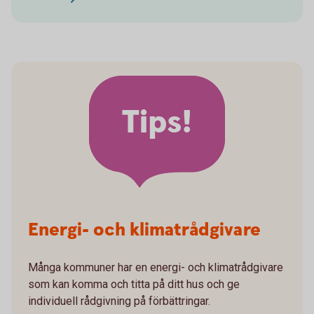
Tips!
Energi- och klimatrådgivare
Många kommuner har en energi- och klimatrådgivare
som kan komma och titta på ditt hus och ge
individuell rådgivning på förbättringar.