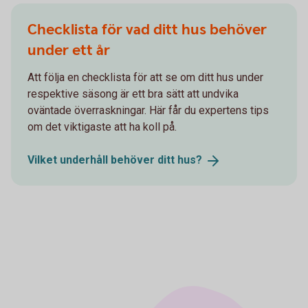
Checklista för vad ditt hus behöver
under ett år
Att följa en checklista för att se om ditt hus under
respektive säsong är ett bra sätt att undvika
oväntade överraskningar. Här får du expertens tips
om det viktigaste att ha koll på.
Vilket underhåll behöver ditt
hus?