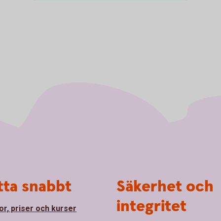
tta snabbt
Säkerhet och
integritet
or, priser och kurser