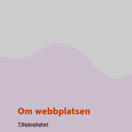
Om webbplatsen
Tillgänglighet