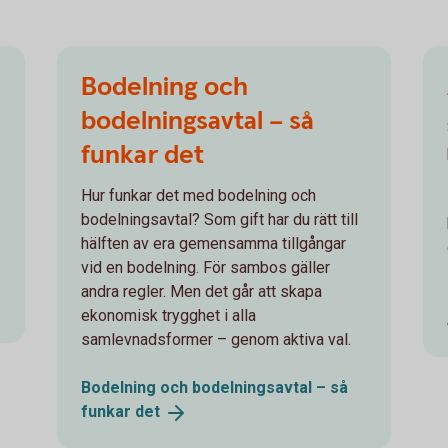
Bodelning och
bodelningsavtal – så
funkar det
Hur funkar det med bodelning och
bodelningsavtal? Som gift har du rätt till
hälften av era gemensamma tillgångar
vid en bodelning. För sambos gäller
andra regler. Men det går att skapa
ekonomisk trygghet i alla
samlevnadsformer – genom aktiva val.
Bodelning och bodelningsavtal – så
funkar
det