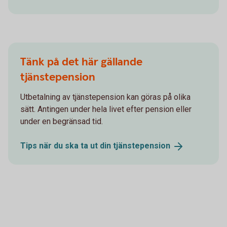
Tänk på det här gällande
tjänstepension
Utbetalning av tjänstepension kan göras på olika
sätt. Antingen under hela livet efter pension eller
under en begränsad tid.
Tips när du ska ta ut din
tjänstepension