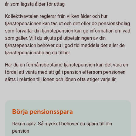
år som lägsta ålder för uttag.
Kollektivavtalen reglerar från vilken ålder och hur
tjänstepensionen kan tas ut och det eller de pensionsbolag
som förvaltar din tjänstepension kan ge information om vad
som gäller. Vill du skjuta på utbetalningen av din
tjänstepension behöver du i god tid meddela det eller de
tjänstepensionsbolag du tillhör.
Har du en förmånsbestämd tjänstepension kan det vara en
fördel att vänta med att gå i pension eftersom pensionen
sätts i relation till lönen och lönen ofta stiger varje år.
Börja pensionsspara
Räkna själv: Så mycket behöver du spara till din
pension