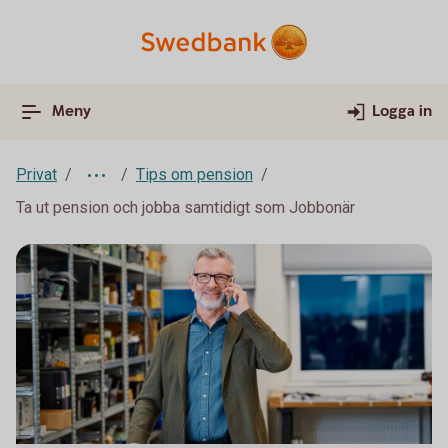
Meny
Logga in
Privat
Tips om pension
Ta ut pension och jobba samtidigt som Jobbonär