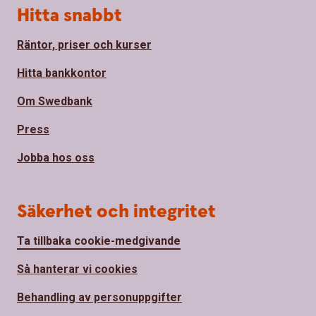
Hitta snabbt
Räntor, priser och kurser
Hitta bankkontor
Om Swedbank
Press
Jobba hos oss
Säkerhet och integritet
Ta tillbaka cookie-medgivande
Så hanterar vi cookies
Behandling av personuppgifter