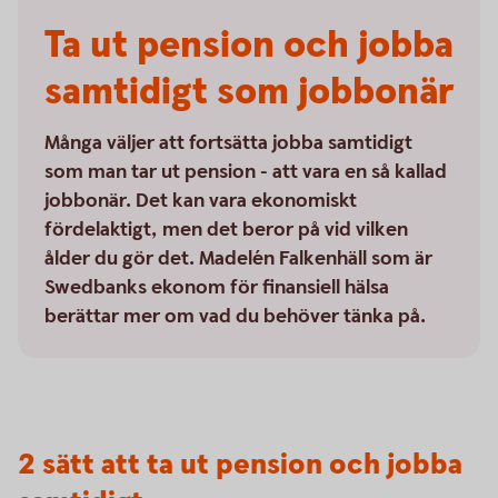
Ta ut pension och jobba
samtidigt som jobbonär
Många väljer att fortsätta jobba samtidigt
som man tar ut pension - att vara en så kallad
jobbonär. Det kan vara ekonomiskt
fördelaktigt, men det beror på vid vilken
ålder du gör det. Madelén Falkenhäll som är
Swedbanks ekonom för finansiell hälsa
berättar mer om vad du behöver tänka på.
2 sätt att ta ut pension och jobba