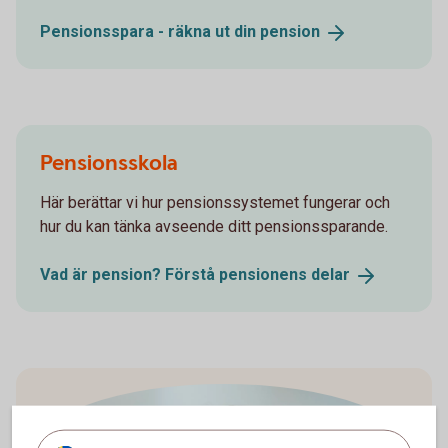
Pensionsspara - räkna ut din
pension
Pensionsskola
Här berättar vi hur pensionssystemet fungerar och
hur du kan tänka avseende ditt pensionssparande.
Vad är pension? Förstå pensionens
delar