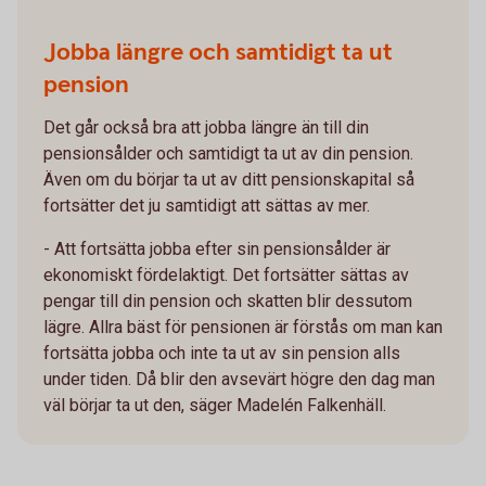
Jobba längre och samtidigt ta ut
pension
Det går också bra att jobba längre än till din
pensionsålder och samtidigt ta ut av din pension.
Även om du börjar ta ut av ditt pensionskapital så
fortsätter det ju samtidigt att sättas av mer.
- Att fortsätta jobba efter sin pensionsålder är
ekonomiskt fördelaktigt. Det fortsätter sättas av
pengar till din pension och skatten blir dessutom
lägre. Allra bäst för pensionen är förstås om man kan
fortsätta jobba och inte ta ut av sin pension alls
under tiden. Då blir den avsevärt högre den dag man
väl börjar ta ut den, säger Madelén Falkenhäll.