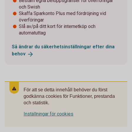
Bestäm egna beloppsgränser för överföringar
och Swish
Skaffa Sparkonto Plus med fördröjning vid
överföringar
Slå av/på ditt kort för internetköp och
automatuttag
Så ändrar du säkerhetsinställningar efter dina
behov
För att se detta innehåll behöver du först
godkänna cookies för Funktioner, prestanda
och statistik.
Inställningar för cookies