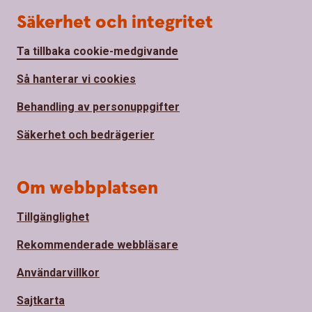
Säkerhet och integritet
Ta tillbaka cookie-medgivande
Så hanterar vi cookies
Behandling av personuppgifter
Säkerhet och bedrägerier
Om webbplatsen
Tillgänglighet
Rekommenderade webbläsare
Användarvillkor
Sajtkarta