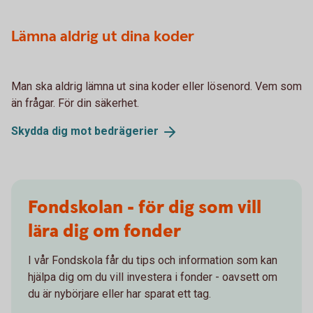
Lämna aldrig ut dina koder
Man ska aldrig lämna ut sina koder eller lösenord. Vem som
än frågar. För din säkerhet.
Skydda dig mot
bedrägerier
Fondskolan - för dig som vill
lära dig om fonder
I vår Fondskola får du tips och information som kan
hjälpa dig om du vill investera i fonder - oavsett om
du är nybörjare eller har sparat ett tag.