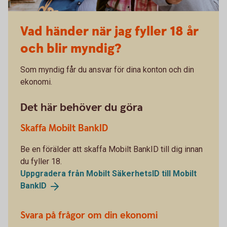
Vad händer när jag fyller 18 år
och blir myndig?
Som myndig får du ansvar för dina konton och din
ekonomi.
Det här behöver du göra
Skaffa Mobilt BankID
Be en förälder att skaffa Mobilt BankID till dig innan
du fyller 18.
Uppgradera från Mobilt SäkerhetsID till Mobilt
BankID
Svara på frågor om din ekonomi