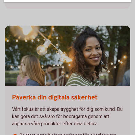
452802341
Påverka din digitala säkerhet
Vårt fokus är att skapa trygghet för dig som kund. Du
kan göra det svårare för bedragarna genom att
anpassa våra produkter efter dina behov.