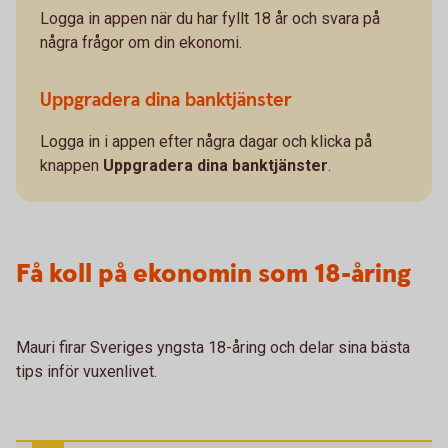
Logga in appen när du har fyllt 18 år och svara på
några frågor om din ekonomi.
Uppgradera dina banktjänster
Logga in i appen efter några dagar och klicka på
knappen
Uppgradera dina banktjänster
.
Få koll på ekonomin som 18-åring
Mauri firar Sveriges yngsta 18-åring och delar sina bästa
tips inför vuxenlivet.