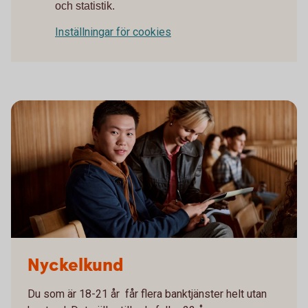
och statistik.
Inställningar för cookies
Nyckelkund
Du som är 18-21 år får flera banktjänster helt utan