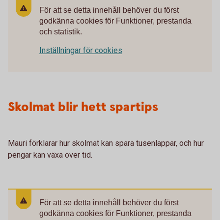
För att se detta innehåll behöver du först
godkänna cookies för Funktioner, prestanda
och statistik.
Inställningar för cookies
Skolmat blir hett spartips
Mauri förklarar hur skolmat kan spara tusenlappar, och hur
pengar kan växa över tid.
För att se detta innehåll behöver du först
godkänna cookies för Funktioner, prestanda