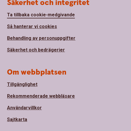
Säkerhet och integritet
Ta tillbaka cookie-medgivande
Så hanterar vi cookies
Behandling av personuppgifter
Säkerhet och bedrägerier
Om webbplatsen
Tillgänglighet
Rekommenderade webbläsare
Användarvillkor
Sajtkarta