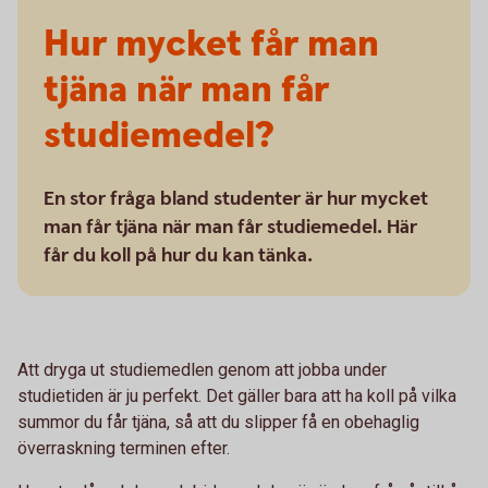
Hur mycket får man
tjäna när man får
studiemedel?
En stor fråga bland studenter är hur mycket
man får tjäna när man får studiemedel. Här
får du koll på hur du kan tänka.
Att dryga ut studiemedlen genom att jobba under
studietiden är ju perfekt. Det gäller bara att ha koll på vilka
summor du får tjäna, så att du slipper få en obehaglig
överraskning terminen efter.