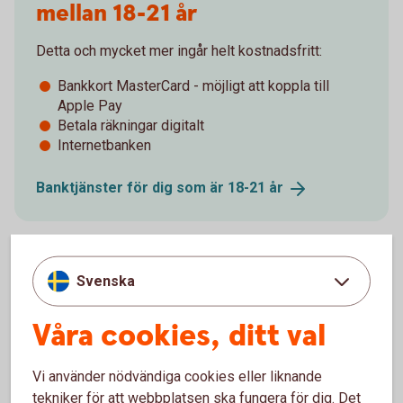
mellan 18-21 år
Detta och mycket mer ingår helt kostnadsfritt:
Bankkort MasterCard - möjligt att koppla till
Apple Pay
Betala räkningar digitalt
Internetbanken
Banktjänster för dig som är 18-21
år
Svenska
Våra cookies, ditt val
Vi använder nödvändiga cookies eller liknande
tekniker för att webbplatsen ska fungera för dig. Det