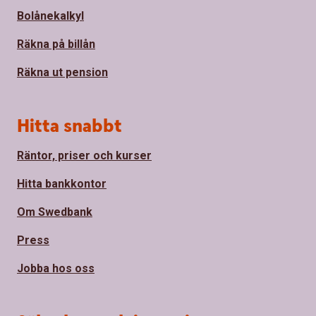
Bolånekalkyl
Räkna på billån
Räkna ut pension
Hitta snabbt
Räntor, priser och kurser
Hitta bankkontor
Om Swedbank
Press
Jobba hos oss