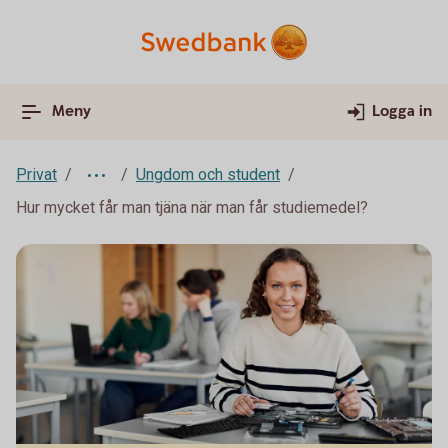
Meny
Logga in
Privat
Ungdom och student
Hur mycket får man tjäna när man får studiemedel?