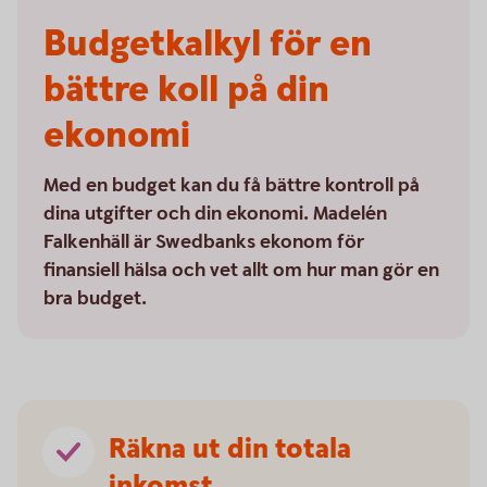
Budgetkalkyl för en
bättre koll på din
ekonomi
Med en budget kan du få bättre kontroll på
dina utgifter och din ekonomi. Madelén
Falkenhäll är Swedbanks ekonom för
finansiell hälsa och vet allt om hur man gör en
bra budget.
Räkna ut din totala
inkomst