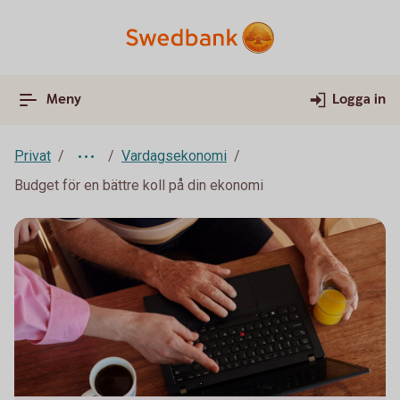
Meny
Logga in
Privat
Vardagsekonomi
Budget för en bättre koll på din ekonomi