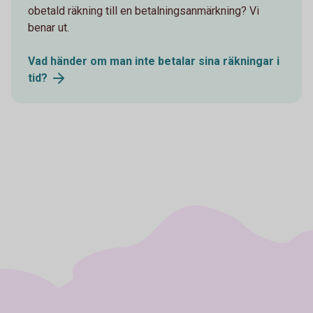
obetald räkning till en betalningsanmärkning? Vi
benar ut.
Vad händer om man inte betalar sina räkningar i
tid?