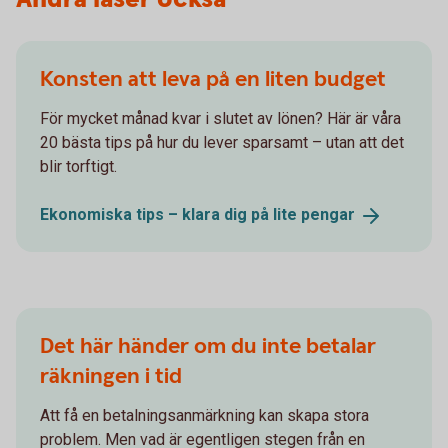
Konsten att leva på en liten budget
För mycket månad kvar i slutet av lönen? Här är våra
20 bästa tips på hur du lever sparsamt – utan att det
blir torftigt.
Ekonomiska tips – klara dig på lite
pengar
Det här händer om du inte betalar
räkningen i tid
Att få en betalningsanmärkning kan skapa stora
problem. Men vad är egentligen stegen från en