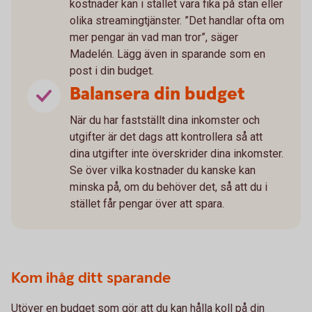
kostnader kan i stället vara fika på stan eller
olika streamingtjänster. ”Det handlar ofta om
mer pengar än vad man tror”, säger
Madelén. Lägg även in sparande som en
post i din budget.
Balansera din budget
När du har fastställt dina inkomster och
utgifter är det dags att kontrollera så att
dina utgifter inte överskrider dina inkomster.
Se över vilka kostnader du kanske kan
minska på, om du behöver det, så att du i
stället får pengar över att spara.
Kom ihåg ditt sparande
Utöver en budget som gör att du kan hålla koll på din