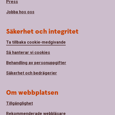
Press
Jobba hos oss
Säkerhet och integritet
Ta tillbaka cookie-medgivande
Så hanterar vi cookies
Behandling av personuppgifter
Säkerhet och bedrägerier
Om webbplatsen
Tillgänglighet
Rekommenderade webbläsare