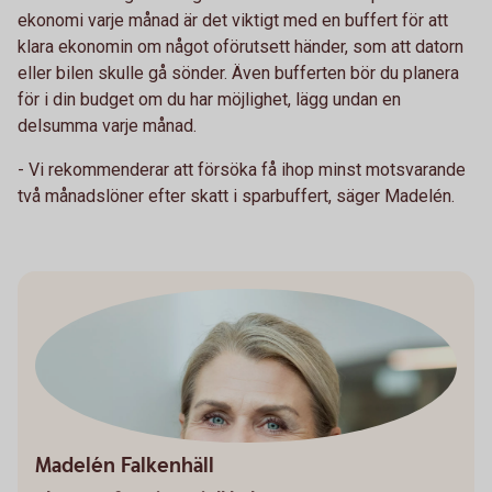
ekonomi varje månad är det viktigt med en buffert för att
klara ekonomin om något oförutsett händer, som att datorn
eller bilen skulle gå sönder. Även bufferten bör du planera
för i din budget om du har möjlighet, lägg undan en
delsumma varje månad.
- Vi rekommenderar att försöka få ihop minst motsvarande
två månadslöner efter skatt i sparbuffert, säger Madelén.
Madelén Falkenhäll