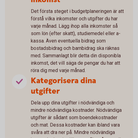
Det första steget i budgetplaneringen är att
förstå vilka inkomster och utgifter du har
varje månad. Lägg ihop alla inkomster så
som lön (efter skatt), studiemedel eller a-
kassa. Även eventuella bidrag som
bostadsbidrag och barnbidrag ska räknas
med. Sammanlagt blir detta din disponibla
inkomst, det vill säga de pengar du har att
röra dig med varje månad.
Kategorisera dina
utgifter
Dela upp dina utgifter i nödvändiga och
mindre nödvändiga kostnader. Nödvändiga
utgifter är sådant som boendekostnader
och mat. Dessa kostnader kan ibland vara
svåra att dra ner på. Mindre nödvändiga