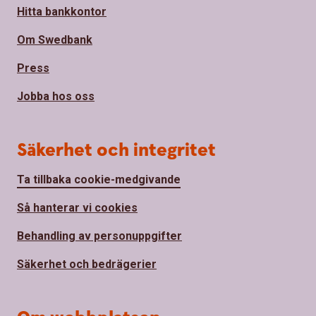
Hitta bankkontor
Om Swedbank
Press
Jobba hos oss
Säkerhet och integritet
Ta tillbaka cookie-medgivande
Så hanterar vi cookies
Behandling av personuppgifter
Säkerhet och bedrägerier