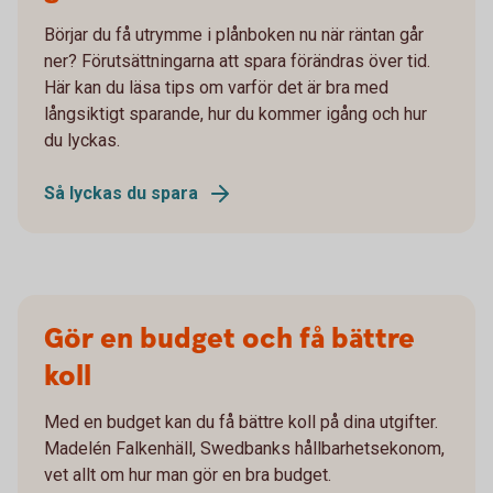
Börjar du få utrymme i plånboken nu när räntan går
ner? Förutsättningarna att spara förändras över tid.
Här kan du läsa tips om varför det är bra med
långsiktigt sparande, hur du kommer igång och hur
du lyckas.
Så lyckas du spara
Gör en budget och få bättre
koll
Med en budget kan du få bättre koll på dina utgifter.
Madelén Falkenhäll, Swedbanks hållbarhetsekonom,
vet allt om hur man gör en bra budget.