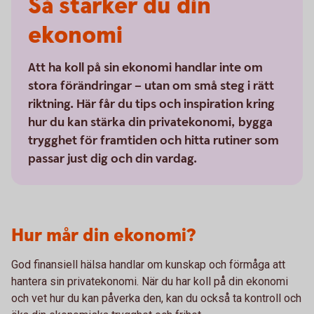
Så stärker du din
ekonomi
Att ha koll på sin ekonomi handlar inte om
stora förändringar – utan om små steg i rätt
riktning. Här får du tips och inspiration kring
hur du kan stärka din privatekonomi, bygga
trygghet för framtiden och hitta rutiner som
passar just dig och din vardag.
Hur mår din ekonomi?
God finansiell hälsa handlar om kunskap och förmåga att
hantera sin privatekonomi. När du har koll på din ekonomi
och vet hur du kan påverka den, kan du också ta kontroll och