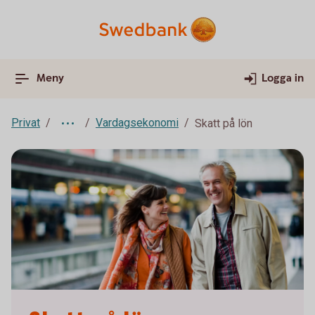
Meny
Logga in
Privat
Vardagsekonomi
Skatt på lön