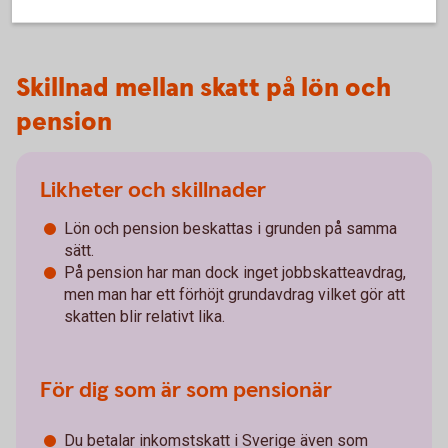
Skillnad mellan skatt på lön och
pension
Likheter och skillnader
Lön och pension beskattas i grunden på samma
sätt.
På pension har man dock inget jobbskatteavdrag,
men man har ett förhöjt grundavdrag vilket gör att
skatten blir relativt lika.
För dig som är som pensionär
Du betalar inkomstskatt i Sverige även som