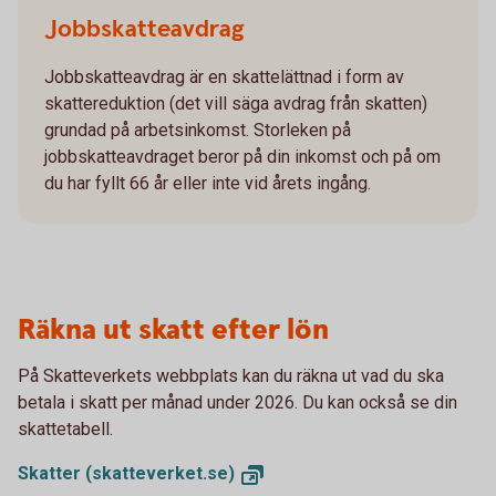
Jobbskatteavdrag
Jobbskatteavdrag är en skattelättnad i form av
skattereduktion (det vill säga avdrag från skatten)
grundad på arbetsinkomst. Storleken på
jobbskatteavdraget beror på din inkomst och på om
du har fyllt 66 år eller inte vid årets ingång.
Räkna ut skatt efter lön
På Skatteverkets webbplats kan du räkna ut vad du ska
betala i skatt per månad under 2026. Du kan också se din
skattetabell.
Skatter
(skatteverket.se)