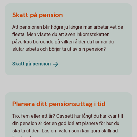
Skatt på pension
Att pensionen blir högre ju längre man arbetar vet de
flesta. Men visste du att även inkomstskatten
påverkas beroende på vilken ålder du har när du
slutar arbeta och börjar ta ut av sin pension?
Skatt på
pension
Planera ditt pensionsuttag i tid
Tio, fem eller ett år? Oavsett hur långt du har kvar till
din pension är det en god idé att planera för hur du
ska ta ut den. Läs om valen som kan göra skillnad