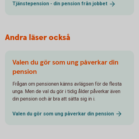
Tjänstepension - din pension från
jobbet
Andra läser också
Valen du gör som ung påverkar din
pension
Frågan om pensionen känns avlägsen för de flesta
unga. Men de val du gör i tidig ålder påverkar även
din pension och är bra att sätta sig in i.
Valen du gör som ung påverkar din
pension