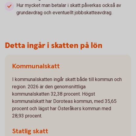
Hur mycket man betalar i skatt påverkas också av
grundavdrag och eventuellt jobbskatteavdrag.
Detta ingår i skatten på lön
Kommunalskatt
I kommunalskatten ingår skatt både till kommun och
region. 2026 är den genomsnittliga
kommunalskatten 32,38 procent. Högst
kommunalskatt har Doroteas kommun, med 35,65
procent och lägst har Österåkers kommun med
28,93 procent.
Statlig skatt