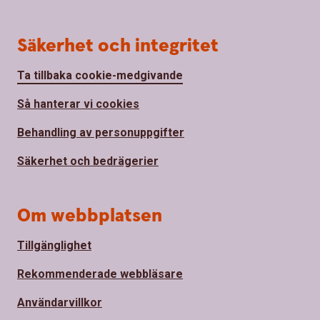
Säkerhet och integritet
Ta tillbaka cookie-medgivande
Så hanterar vi cookies
Behandling av personuppgifter
Säkerhet och bedrägerier
Om webbplatsen
Tillgänglighet
Rekommenderade webbläsare
Användarvillkor