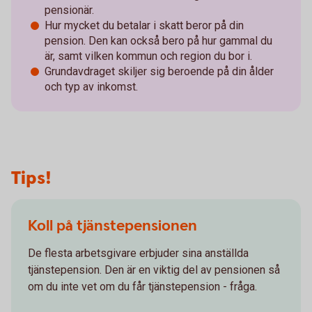
pensionär.
Hur mycket du betalar i skatt beror på din
pension. Den kan också bero på hur gammal du
är, samt vilken kommun och region du bor i.
Grundavdraget skiljer sig beroende på din ålder
och typ av inkomst.
Tips!
Koll på tjänstepensionen
De flesta arbetsgivare erbjuder sina anställda
tjänstepension. Den är en viktig del av pensionen så
om du inte vet om du får tjänstepension - fråga.