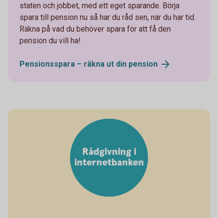
staten och jobbet, med ett eget sparande. Börja
spara till pension nu så har du råd sen, när du har tid.
Räkna på vad du behöver spara för att få den
pension du vill ha!
Pensionsspara – räkna ut din
pension
Rådgivning i
internetbanken