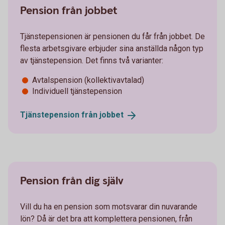
Pension från jobbet
Tjänstepensionen är pensionen du får från jobbet. De
flesta arbetsgivare erbjuder sina anställda någon typ
av tjänstepension. Det finns två varianter:
Avtalspension (kollektivavtalad)
Individuell tjänstepension
Tjänstepension från
jobbet
Pension från dig själv
Vill du ha en pension som motsvarar din nuvarande
lön? Då är det bra att komplettera pensionen, från