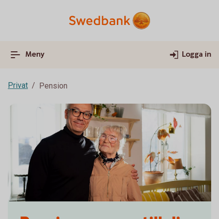
Meny
Logga in
Privat
Pension