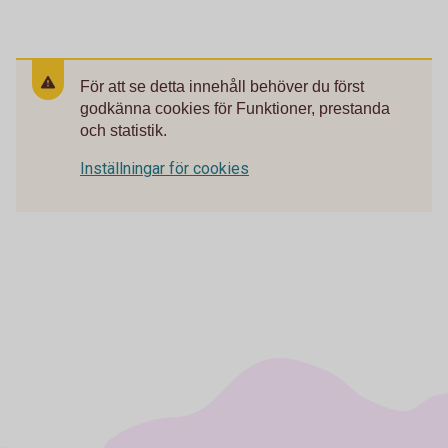
För att se detta innehåll behöver du först
godkänna cookies för Funktioner, prestanda
och statistik.
Inställningar för cookies