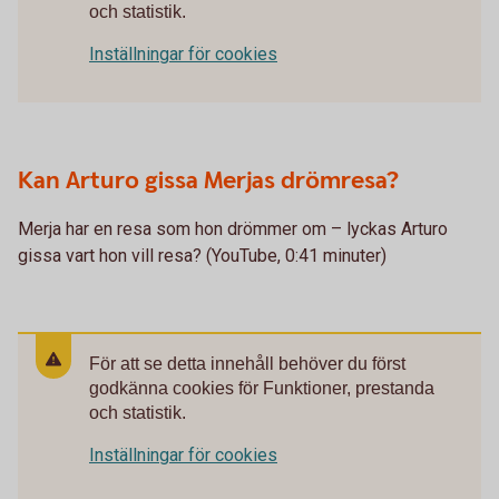
och statistik.
Inställningar för cookies
Kan Arturo gissa Merjas drömresa?
Merja har en resa som hon drömmer om – lyckas Arturo
gissa vart hon vill resa? (YouTube, 0:41 minuter)
För att se detta innehåll behöver du först
godkänna cookies för Funktioner, prestanda
och statistik.
Inställningar för cookies