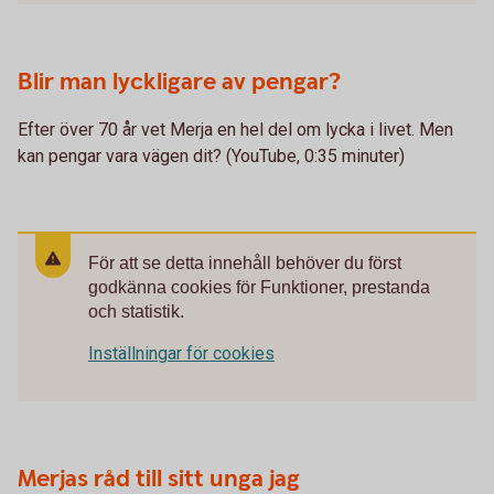
Blir man lyckligare av pengar?
Efter över 70 år vet Merja en hel del om lycka i livet. Men
kan pengar vara vägen dit? (YouTube, 0:35 minuter)
För att se detta innehåll behöver du först
godkänna cookies för Funktioner, prestanda
och statistik.
Inställningar för cookies
Merjas råd till sitt unga jag