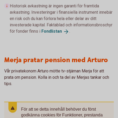
Historisk avkastning är ingen garanti för framtida
avkastning. Investeringar i finansiella instrument innebär
en risk och du kan förlora hela eller delar av ditt
investerade kapital. Faktablad och informationsbroschyr
för fonder finns i
Fondlistan
.
Merja pratar pension med Arturo
Vår privatekonom Arturo mötte tv-stjärnan Merja för att
prata om pension. Kolla in och ta del av Merjas tankar och
tips.
För att se detta innehåll behöver du först
godkänna cookies för Funktioner, prestanda