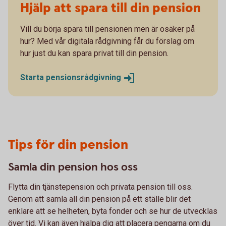
Hjälp att spara till din pension
Vill du börja spara till pensionen men är osäker på
hur? Med vår digitala rådgivning får du förslag om
hur just du kan spara privat till din pension.
Starta
pensionsrådgivning
Tips för din pension
Samla din pension hos oss
Flytta din tjänstepension och privata pension till oss.
Genom att samla all din pension på ett ställe blir det
enklare att se helheten, byta fonder och se hur de utvecklas
över tid. Vi kan även hjälpa dig att placera pengarna om du