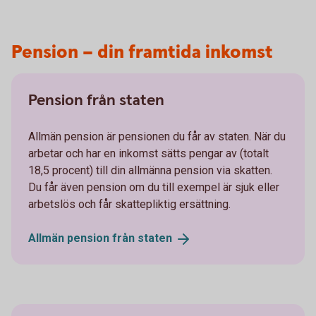
Pension – din framtida inkomst
Pension från staten
Allmän pension är pensionen du får av staten. När du
arbetar och har en inkomst sätts pengar av (totalt
18,5 procent) till din allmänna pension via skatten.
Du får även pension om du till exempel är sjuk eller
arbetslös och får skattepliktig ersättning.
Allmän pension från
staten