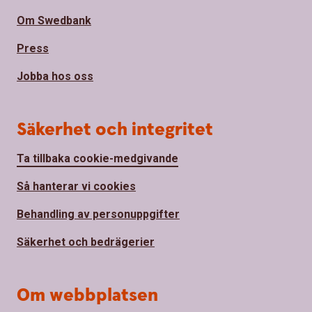
Om Swedbank
Press
Jobba hos oss
Säkerhet och integritet
Ta tillbaka cookie-medgivande
Så hanterar vi cookies
Behandling av personuppgifter
Säkerhet och bedrägerier
Om webbplatsen