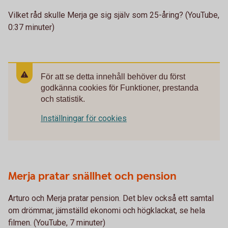
Vilket råd skulle Merja ge sig själv som 25-åring? (YouTube,
0:37 minuter)
För att se detta innehåll behöver du först
godkänna cookies för Funktioner, prestanda
och statistik.
Inställningar för cookies
Merja pratar snällhet och pension
Arturo och Merja pratar pension. Det blev också ett samtal
om drömmar, jämställd ekonomi och högklackat, se hela
filmen. (YouTube, 7 minuter)