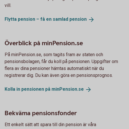
vill.
Flytta pension – få en samlad
pension
Överblick på minPension.se
På minPension.se, som tagits fram av staten och
pensionsbolagen, får du koll på pensionen. Uppgifter om
flera av dina pensioner hämtas automatiskt när du
registrerar dig. Du kan även göra en pensionsprognos.
Kolla in pensionen på
minPension.se
Bekväma pensionsfonder
Ett enkelt sätt att spara till din pension är våra