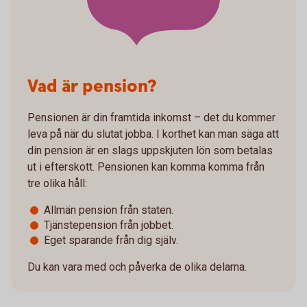
Vad är pension?
Pensionen är din framtida inkomst – det du kommer
leva på när du slutat jobba. I korthet kan man säga att
din pension är en slags uppskjuten lön som betalas
ut i efterskott. Pensionen kan komma komma från
tre olika håll:
Allmän pension från staten.
Tjänstepension från jobbet.
Eget sparande från dig själv.
Du kan vara med och påverka de olika delarna.