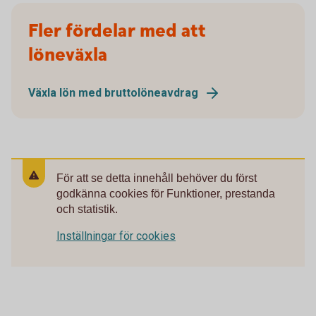
Fler fördelar med att
löneväxla
Växla lön med bruttolöneavdrag
För att se detta innehåll behöver du först
godkänna cookies för Funktioner, prestanda
och statistik.
Inställningar för cookies