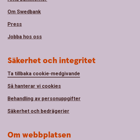
Om Swedbank
Press
Jobba hos oss
Säkerhet och integritet
Ta tillbaka cookie-medgivande
Så hanterar vi cookies
Behandling av personuppgifter
Säkerhet och bedrägerier
Om webbplatsen