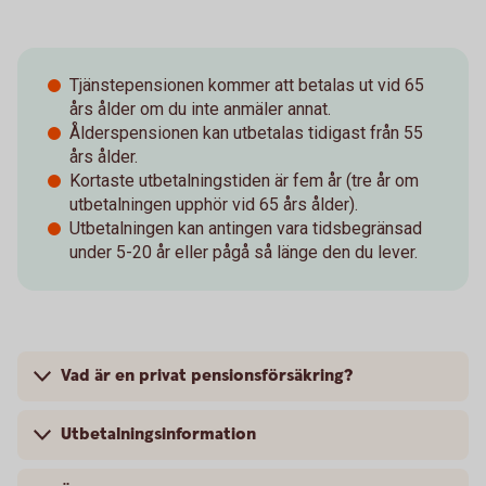
Tjänstepensionen kommer att betalas ut vid 65
års ålder om du inte anmäler annat.
Ålderspensionen kan utbetalas tidigast från 55
års ålder.
Kortaste utbetalningstiden är fem år (tre år om
utbetalningen upphör vid 65 års ålder).
Utbetalningen kan antingen vara tidsbegränsad
under 5-20 år eller pågå så länge den du lever.
Vad är en privat pensionsförsäkring?
Utbetalningsinformation