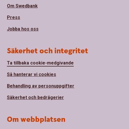
Om Swedbank
Press
Jobba hos oss
Säkerhet och integritet
Ta tillbaka cookie-medgivande
Så hanterar vi cookies
Behandling av personuppgifter
Säkerhet och bedrägerier
Om webbplatsen