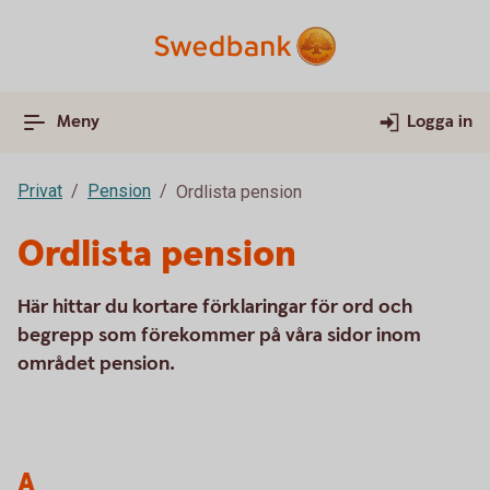
Meny
Logga in
Privat
Pension
Ordlista pension
Ordlista pension
Här hittar du kortare förklaringar för ord och
begrepp som förekommer på våra sidor inom
området pension.
A