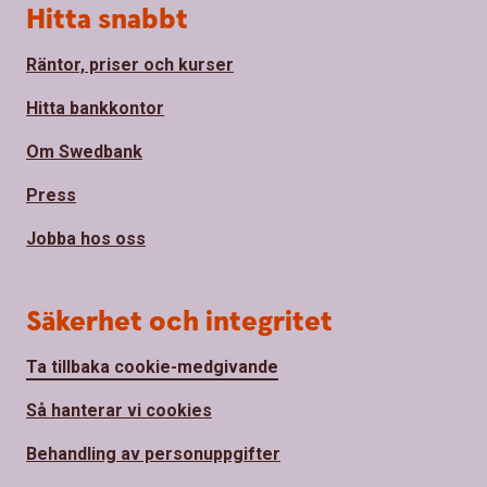
Hitta snabbt
Räntor, priser och kurser
Hitta bankkontor
Om Swedbank
Press
Jobba hos oss
Säkerhet och integritet
Ta tillbaka cookie-medgivande
Så hanterar vi cookies
Behandling av personuppgifter