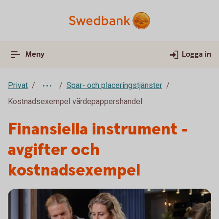
Meny
Logga in
Privat
Spar- och placeringstjänster
Kostnadsexempel värdepappershandel
Finansiella instrument -
avgifter och
kostnadsexempel