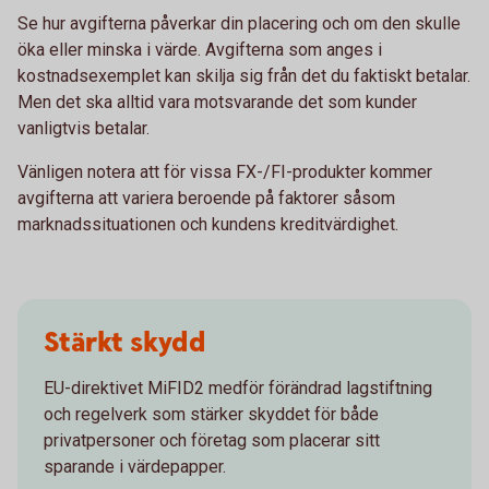
Se hur avgifterna påverkar din placering och om den skulle
öka eller minska i värde. Avgifterna som anges i
kostnadsexemplet kan skilja sig från det du faktiskt betalar.
Men det ska alltid vara motsvarande det som kunder
vanligtvis betalar.
Vänligen notera att för vissa FX-/FI-produkter kommer
avgifterna att variera beroende på faktorer såsom
marknadssituationen och kundens kreditvärdighet.
Stärkt skydd
EU-direktivet MiFID2 medför förändrad lagstiftning
och regelverk som stärker skyddet för både
privatpersoner och företag som placerar sitt
sparande i värdepapper.