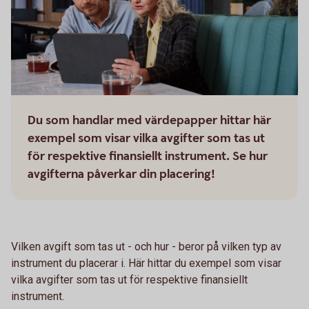
Du som handlar med värdepapper hittar här
exempel som visar vilka avgifter som tas ut
för respektive finansiellt instrument. Se hur
avgifterna påverkar din placering!
Vilken avgift som tas ut - och hur - beror på vilken typ av
instrument du placerar i. Här hittar du exempel som visar
vilka avgifter som tas ut för respektive finansiellt
instrument.