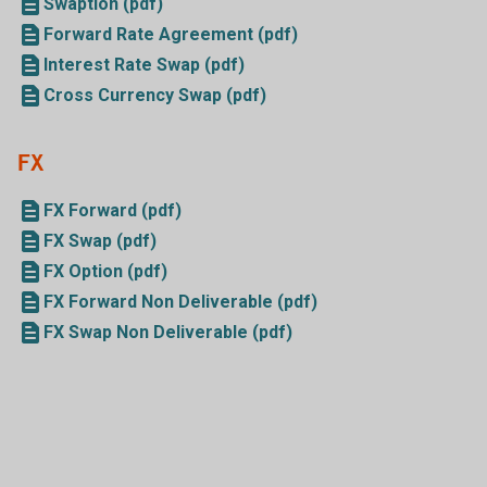
Swaption (pdf)
Forward Rate Agreement (pdf)
Interest Rate Swap (pdf)
Cross Currency Swap (pdf)
FX
FX Forward (pdf)
FX Swap (pdf)
FX Option (pdf)
FX Forward Non Deliverable (pdf)
FX Swap Non Deliverable (pdf)