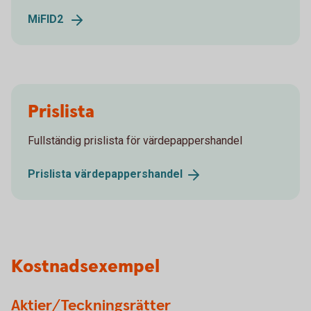
MiFID2
Prislista
Fullständig prislista för värdepappershandel
Prislista
värdepappershandel
Kostnadsexempel
Aktier/Teckningsrätter