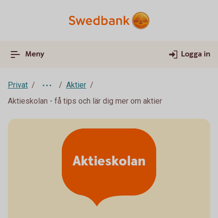
Meny
Logga in
Privat
Aktier
Aktieskolan - få tips och lär dig mer om aktier
Aktieskolan