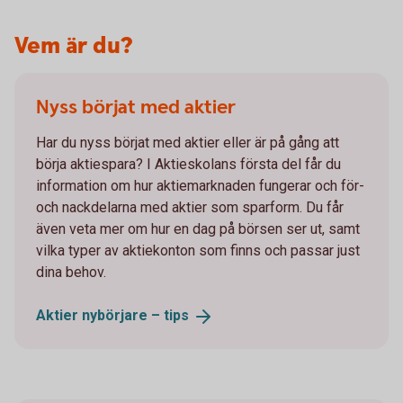
Vem är du?
Nyss börjat med aktier
Har du nyss börjat med aktier eller är på gång att
börja aktiespara? I Aktieskolans första del får du
information om hur aktiemarknaden fungerar och för-
och nackdelarna med aktier som sparform. Du får
även veta mer om hur en dag på börsen ser ut, samt
vilka typer av aktiekonton som finns och passar just
dina behov.
Aktier nybörjare –
tips