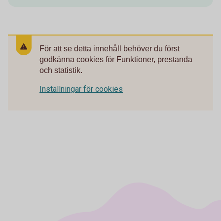
För att se detta innehåll behöver du först
godkänna cookies för Funktioner, prestanda
och statistik.
Inställningar för cookies