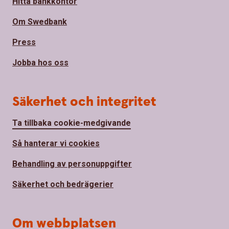
Hitta bankkontor
Om Swedbank
Press
Jobba hos oss
Säkerhet och integritet
Ta tillbaka cookie-medgivande
Så hanterar vi cookies
Behandling av personuppgifter
Säkerhet och bedrägerier
Om webbplatsen