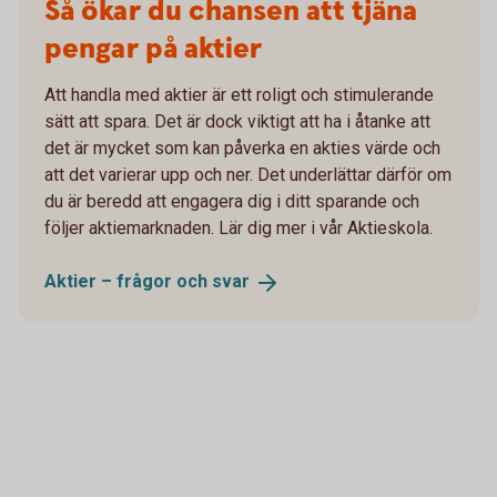
Så ökar du chansen att tjäna
pengar på aktier
Att handla med aktier är ett roligt och stimulerande
sätt att spara. Det är dock viktigt att ha i åtanke att
det är mycket som kan påverka en akties värde och
att det varierar upp och ner. Det underlättar därför om
du är beredd att engagera dig i ditt sparande och
följer aktiemarknaden. Lär dig mer i vår Aktieskola.
Aktier – frågor och
svar