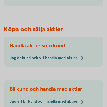
Köpa och sälja aktier
Handla aktier som kund
Jag är kund och vill handla med
aktier
Bli kund och handla med aktier
Jag vill bli kund och handla med
aktier