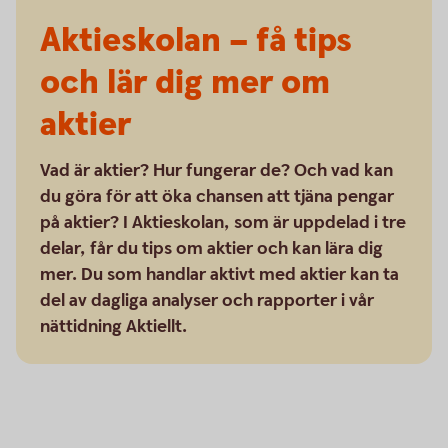
Aktieskolan – få tips
och lär dig mer om
aktier
Vad är aktier? Hur fungerar de? Och vad kan
du göra för att öka chansen att tjäna pengar
på aktier? I Aktieskolan, som är uppdelad i tre
delar, får du tips om aktier och kan lära dig
mer. Du som handlar aktivt med aktier kan ta
del av dagliga analyser och rapporter i vår
nättidning Aktiellt.