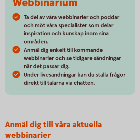
Webbinarium
Ta del av våra webbinarier och poddar
och möt våra specialister som delar
inspiration och kunskap inom sina
områden.
Anmäl dig enkelt till kommande
webbinarier och se tidigare sändningar
när det passar dig.
Under livesändningar kan du ställa frågor
direkt till talarna via chatten.
Anmäl dig till våra aktuella
webbinarier