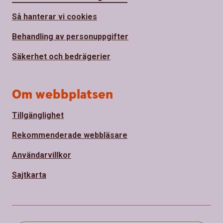
Så hanterar vi cookies
Behandling av personuppgifter
Säkerhet och bedrägerier
Om webbplatsen
Tillgänglighet
Rekommenderade webbläsare
Användarvillkor
Sajtkarta