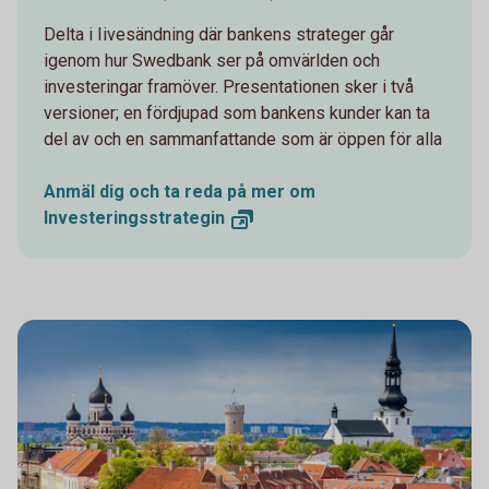
Delta i Iivesändning där bankens strateger går
igenom hur Swedbank ser på omvärlden och
investeringar framöver. Presentationen sker i två
versioner; en fördjupad som bankens kunder kan ta
del av och en sammanfattande som är öppen för alla
Anmäl dig och ta reda på mer om
Investeringsstrategin