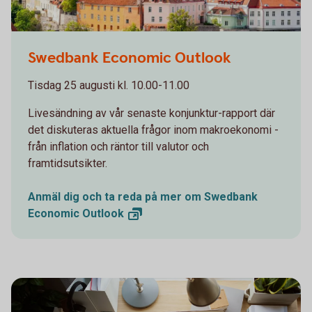
Swedbank Economic Outlook
Tisdag 25 augusti kl. 10.00-11.00
Livesändning av vår senaste konjunktur-rapport där
det diskuteras aktuella frågor inom makroekonomi -
från inflation och räntor till valutor och
framtidsutsikter.
Anmäl dig och ta reda på mer om Swedbank
Economic
Outlook