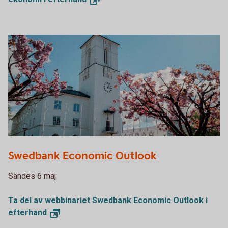
Swedbank Economic Outlook
Sändes 6 maj
Ta del av webbinariet Swedbank Economic Outlook i
efterhand