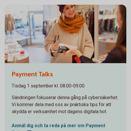
1098269502
Payment Talks
Tisdag 1 september kl. 08.00-09.00
Sändningen fokuserar denna gång på cybersäkerhet.
Vi kommer dela med oss av praktiska tips för att
skydda er verksamhet mot dagens digitala hot.
Anmäl dig och ta reda på mer om Payment