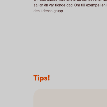
sällan än var tionde dag. Om till exempel en
den i denna grupp.
Tips!