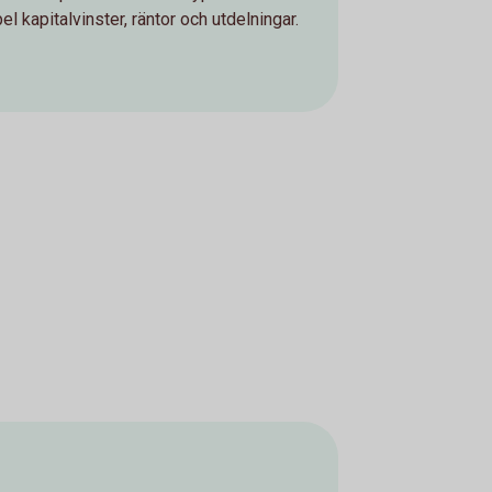
el kapitalvinster, räntor och utdelningar.