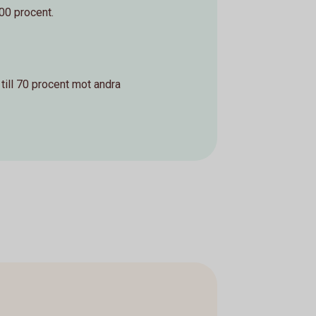
100 procent.
 till 70 procent mot andra