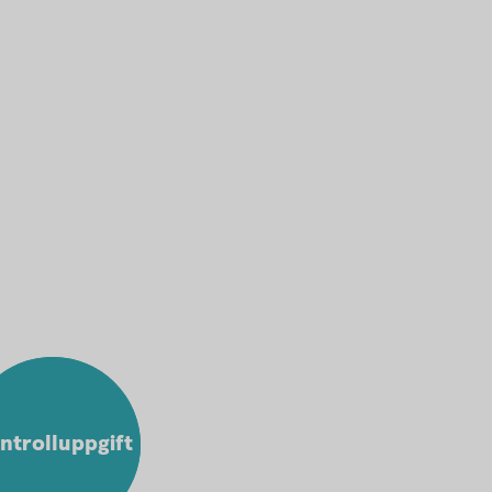
ntrolluppgift