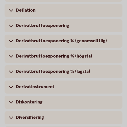
Deflation
Derivatbruttoexponering
Derivatbruttoexponering % (genomsnittlig)
Derivatbruttoexponering % (högsta)
Derivatbruttoexponering % (lägsta)
Derivatinstrument
Diskontering
Diversifiering