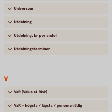
Universum
Utdelning
Utdelning, kr per andel
Utdelningsterminer
V
VaR (Value at Risk)
VaR – högsta / lägsta / genomsnittlig