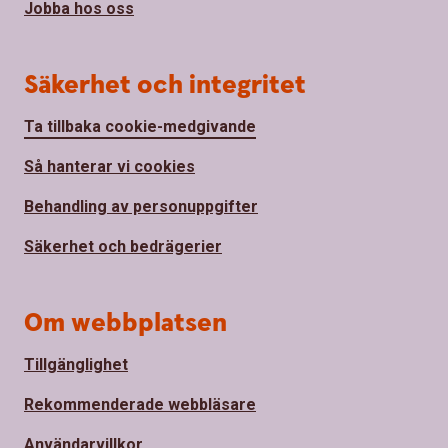
Jobba hos oss
Säkerhet och integritet
Ta tillbaka cookie-medgivande
Så hanterar vi cookies
Behandling av personuppgifter
Säkerhet och bedrägerier
Om webbplatsen
Tillgänglighet
Rekommenderade webbläsare
Användarvillkor