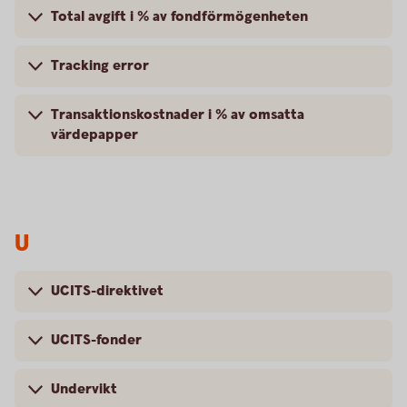
Total avgift i % av fondförmögenheten
Tracking error
Transaktionskostnader i % av omsatta
värdepapper
U
UCITS-direktivet
UCITS-fonder
Undervikt