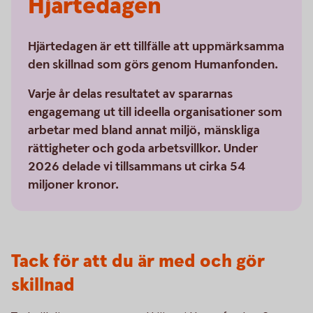
Hjärtedagen
Hjärtedagen är ett tillfälle att uppmärksamma
den skillnad som görs genom Humanfonden.
Varje år delas resultatet av spararnas
engagemang ut till ideella organisationer som
arbetar med bland annat miljö, mänskliga
rättigheter och goda arbetsvillkor. Under
2026 delade vi tillsammans ut cirka 54
miljoner kronor.
Tack för att du är med och gör
skillnad