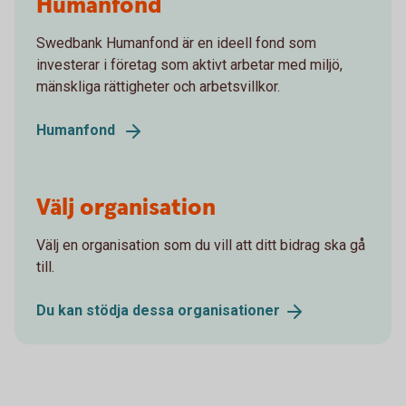
Humanfond
Swedbank Humanfond är en ideell fond som
investerar i företag som aktivt arbetar med miljö,
mänskliga rättigheter och arbetsvillkor.
Humanfond
Välj organisation
Välj en organisation som du vill att ditt bidrag ska gå
till.
Du kan stödja dessa
organisationer