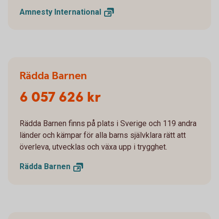
Amnesty
International
Rädda Barnen
6 057 626 kr
Rädda Barnen finns på plats i Sverige och 119 andra
länder och kämpar för alla barns självklara rätt att
överleva, utvecklas och växa upp i trygghet.
Rädda
Barnen