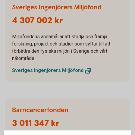
Sveriges Ingenjörers Miljöfond
4 307 002 kr
Miljöfondens ändamål är att stödja och främja
forskning, projekt och studier som syftar till att
förbättra den fysiska miljön i Sverige och vårt
närområde.
Sveriges Ingenjörers
Miljöfond
Barncancerfonden
3 011 347 kr