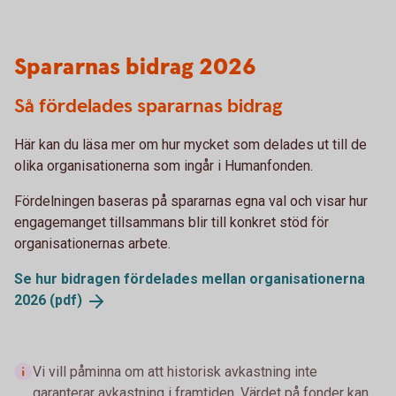
Spararnas bidrag 2026
Så fördelades spararnas bidrag
Här kan du läsa mer om hur mycket som delades ut till de
olika organisationerna som ingår i Humanfonden.
Fördelningen baseras på spararnas egna val och visar hur
engagemanget tillsammans blir till konkret stöd för
organisationernas arbete.
Se hur bidragen fördelades mellan organisationerna
2026
(pdf)
Vi vill påminna om att historisk avkastning inte
garanterar avkastning i framtiden. Värdet på fonder kan