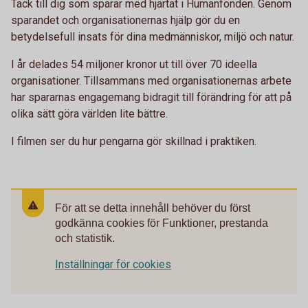
Tack till dig som sparar med hjärtat i Humanfonden. Genom
sparandet och organisationernas hjälp gör du en
betydelsefull insats för dina medmänniskor, miljö och natur.
I år delades 54 miljoner kronor ut till över 70 ideella
organisationer. Tillsammans med organisationernas arbete
har spararnas engagemang bidragit till förändring för att på
olika sätt göra världen lite bättre.
I filmen ser du hur pengarna gör skillnad i praktiken.
För att se detta innehåll behöver du först
godkänna cookies för Funktioner, prestanda
och statistik.
Inställningar för cookies