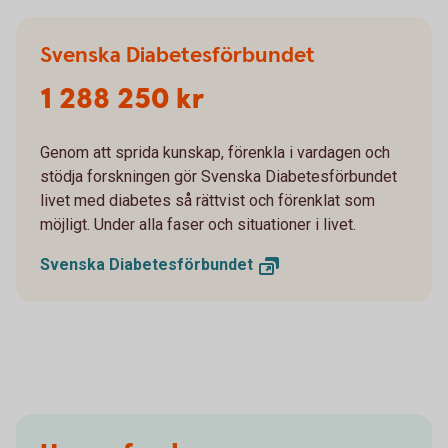
Svenska Diabetesförbundet
1 288 250 kr
Genom att sprida kunskap, förenkla i vardagen och
stödja forskningen gör Svenska Diabetesförbundet
livet med diabetes så rättvist och förenklat som
möjligt. Under alla faser och situationer i livet.
Svenska
Diabetesförbundet