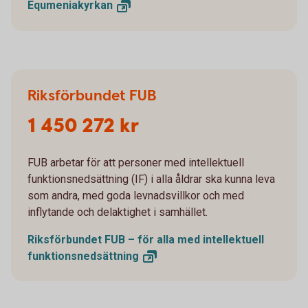
Equmeniakyrkan
Riksförbundet FUB
1 450 272 kr
FUB arbetar för att personer med intellektuell
funktionsnedsättning (IF) i alla åldrar ska kunna leva
som andra, med goda levnadsvillkor och med
inflytande och delaktighet i samhället.
Riksförbundet FUB – för alla med intellektuell
funktionsnedsättning