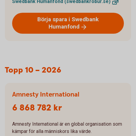
Swedbank Humanfond
(swedbankrobur.se)
Börja spara i Swedbank
Humanfond
Topp 10 – 2026
Amnesty International
6 868 782 kr
Amnesty International är en global organisation som
kämpar för alla människors lika värde.