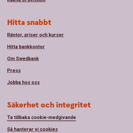
Hitta snabbt
Räntor, priser och kurser
Hitta bankkontor
Om Swedbank
Press
Jobba hos oss
Säkerhet och integritet
Ta tillbaka cookie-medgivande
Så hanterar vi cookies