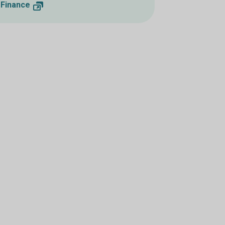
 Finance