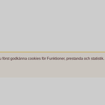
u först godkänna cookies för Funktioner, prestanda och statistik.