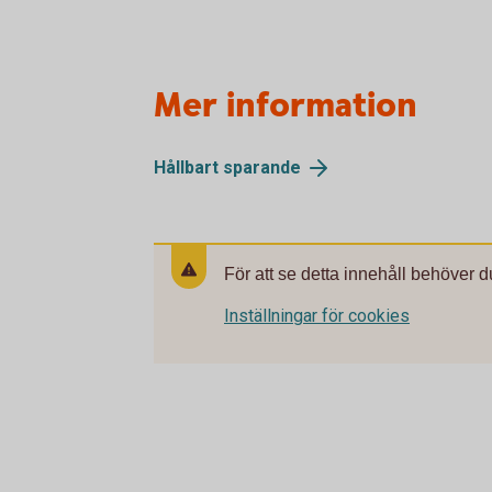
Mer information
Hållbart sparande
För att se detta innehåll behöver d
Inställningar för cookies