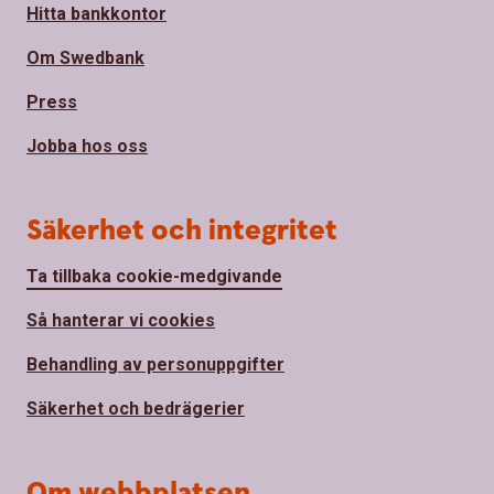
Hitta bankkontor
Om Swedbank
Press
Jobba hos oss
Säkerhet och integritet
Ta tillbaka cookie-medgivande
Så hanterar vi cookies
Behandling av personuppgifter
Säkerhet och bedrägerier
Om webbplatsen