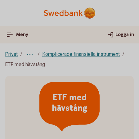
Meny
Logga in
Privat
Komplicerade finansiella instrument
ETF med hävstång
ETF med
hävstång