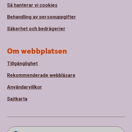
Så hanterar vi cookies
Behandling av personuppgifter
Säkerhet och bedrägerier
Om webbplatsen
Tillgänglighet
Rekommenderade webbläsare
Användarvillkor
Sajtkarta