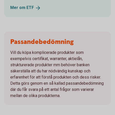
Mer om
ETF
Passandebedömning
Vill du köpa komplicerade produkter som
exempelvis certifikat, warranter, aktielån,
strukturerade produkter mm behöver banken
säkerställa att du har nödvändig kunskap och
erfarenhet för att förstå produkten och dess risker.
Detta görs genom en så kallad passandebedömning
där du får svara på ett antal frågor som varierar
mellan de olika produkterna.