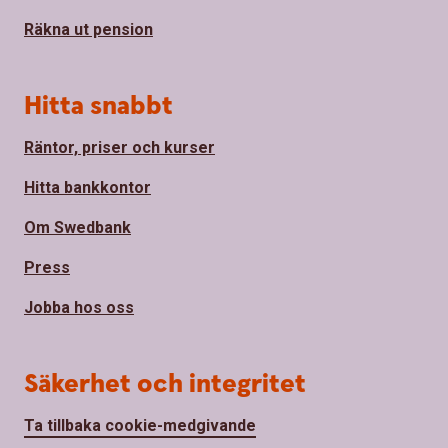
Räkna ut pension
Hitta snabbt
Räntor, priser och kurser
Hitta bankkontor
Om Swedbank
Press
Jobba hos oss
Säkerhet och integritet
Ta tillbaka cookie-medgivande