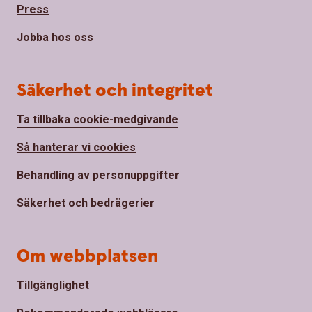
Press
Jobba hos oss
Säkerhet och integritet
Ta tillbaka cookie-medgivande
Så hanterar vi cookies
Behandling av personuppgifter
Säkerhet och bedrägerier
Om webbplatsen
Tillgänglighet