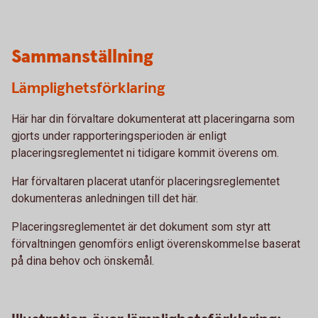
Sammanställning
Lämplighetsförklaring
Här har din förvaltare dokumenterat att placeringarna som
gjorts under rapporteringsperioden är enligt
placeringsreglementet ni tidigare kommit överens om.
Har förvaltaren placerat utanför placeringsreglementet
dokumenteras anledningen till det här.
Placeringsreglementet är det dokument som styr att
förvaltningen genomförs enligt överenskommelse baserat
på dina behov och önskemål.