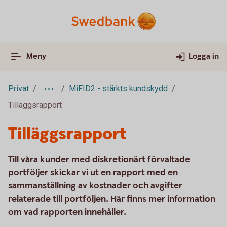
Meny
Logga in
Privat
MiFID2 - stärkts kundskydd
Tilläggsrapport
Tilläggsrapport
Till våra kunder med diskretionärt förvaltade
portföljer skickar vi ut en rapport med en
sammanställning av kostnader och avgifter
relaterade till portföljen. Här finns mer information
om vad rapporten innehåller.