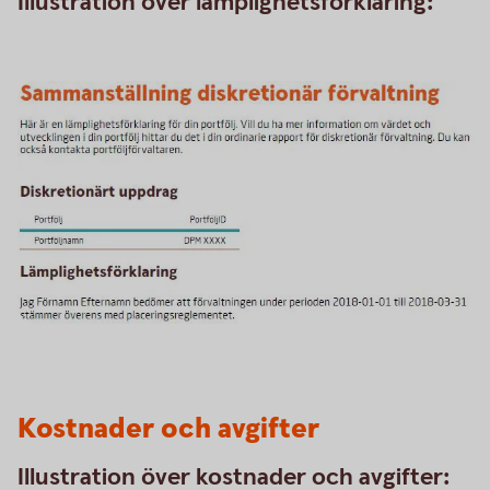
Illustration över lämplighetsförklaring:
Kostnader och avgifter
Illustration över kostnader och avgifter: