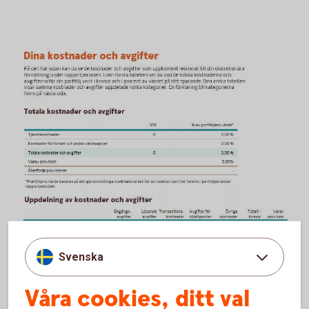
Svenska
Våra cookies, ditt val