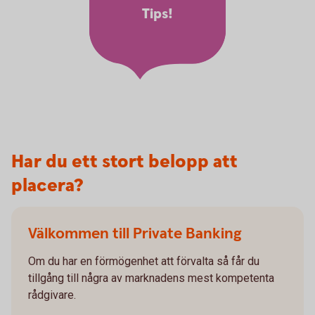
Tips!
Har du ett stort belopp att
placera?
Välkommen till Private Banking
Om du har en förmögenhet att förvalta så får du
tillgång till några av marknadens mest kompetenta
rådgivare.