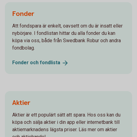
Fonder
Att fondspara är enkelt, oavsett om du är insatt eller
nybörjare. I fondlistan hittar du alla fonder du kan
köpa via oss, både från Swedbank Robur och andra
fondbolag.
Fonder och
fondlista
Aktier
Aktier är ett populärt sätt att spara. Hos oss kan du
köpa och sälja aktier i din app eller internetbank till
aktiemarknadens lägsta priser. Läs mer om aktier
och aktiehandel.