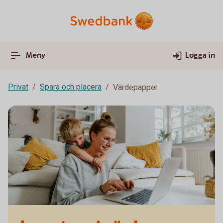
Meny
Logga in
Privat
Spara och placera
Värdepapper