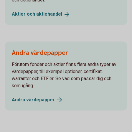
Aktier och
aktiehandel
Andra värdepapper
Förutom fonder och aktier finns flera andra typer av
värdepapper, till exempel optioner, certifikat,
warranter och ETF:er. Se vad som passar dig och
kom igång.
Andra
värdepapper