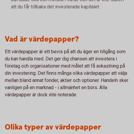
att du får tillbaka det investerade kapitalet.
Vad är värdepapper?
Ett värdepapper är ett bevis på att du äger en tillgång som
du kan handla med. Det ger dig chansen att investera i
företag och organisationer med målet att få avkastning på
din investering. Det finns många olika värdepapper att välja
mellan bland annat fonder, aktier och optioner. Handeln sker
vanligen på en marknad - i allmänhet en börs. Alla
värdepapper är dock inte noterade.
Olika typer av värdepapper