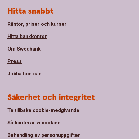
Hitta snabbt
Räntor, priser och kurser
Hitta bankkontor
Om Swedbank
Press
Jobba hos oss
Säkerhet och integritet
Ta tillbaka cookie-medgivande
Så hanterar vi cookies
Behandling av personuppgifter