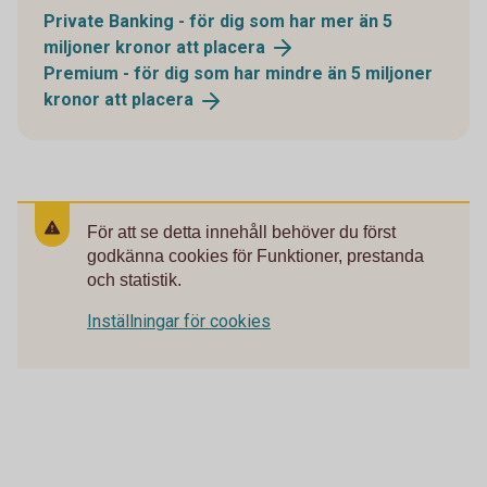
Private Banking - för dig som har mer än 5
miljoner kronor att
placera
Premium - för dig som har mindre än 5 miljoner
kronor att
placera
För att se detta innehåll behöver du först
godkänna cookies för Funktioner, prestanda
och statistik.
Inställningar för cookies