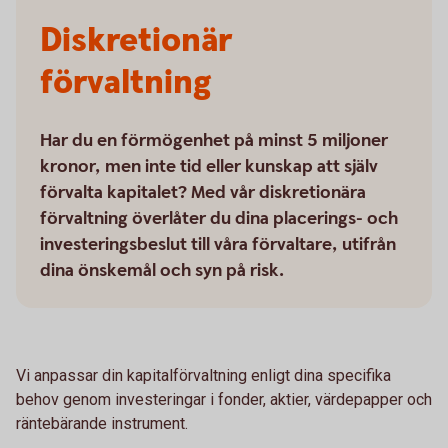
Diskretionär
förvaltning
Har du en förmögenhet på minst 5 miljoner
kronor, men inte tid eller kunskap att själv
förvalta kapitalet? Med vår diskretionära
förvaltning överlåter du dina placerings- och
investeringsbeslut till våra förvaltare, utifrån
dina önskemål och syn på risk.
Vi anpassar din kapitalförvaltning enligt dina specifika
behov genom investeringar i fonder, aktier, värdepapper och
räntebärande instrument.