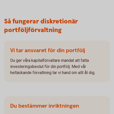
Så fungerar diskretionär
portföljförvaltning
Vi tar ansvaret för din portfölj
Du ger våra kapitalförvaltare mandat att fatta
investeringsbeslut för din portfölj. Med vår
heltäckande förvaltning tar vi hand om allt åt dig.
Du bestämmer inriktningen