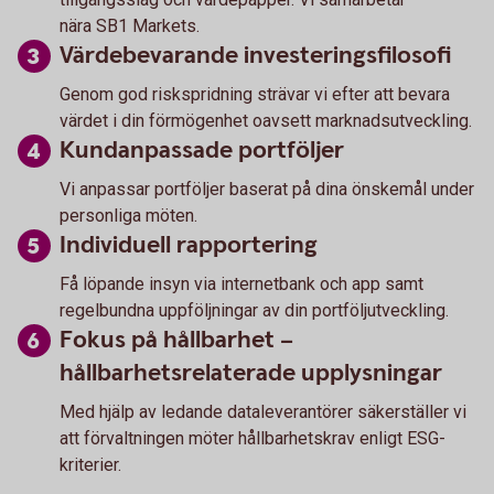
nära SB1 Markets.
Värdebevarande investeringsfilosofi
Genom god riskspridning strävar vi efter att bevara
värdet i din förmögenhet oavsett marknadsutveckling.
Kundanpassade portföljer
Vi anpassar portföljer baserat på dina önskemål under
personliga möten.
Individuell rapportering
Få löpande insyn via internetbank och app samt
regelbundna uppföljningar av din portföljutveckling.
Fokus på hållbarhet –
hållbarhetsrelaterade upplysningar
Med hjälp av ledande dataleverantörer säkerställer vi
att förvaltningen möter hållbarhetskrav enligt ESG-
kriterier.