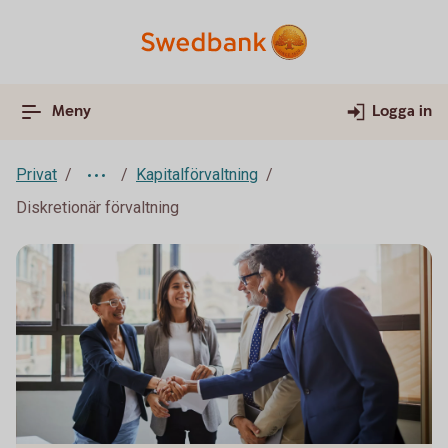
Meny
Logga in
Privat
Kapitalförvaltning
Diskretionär förvaltning