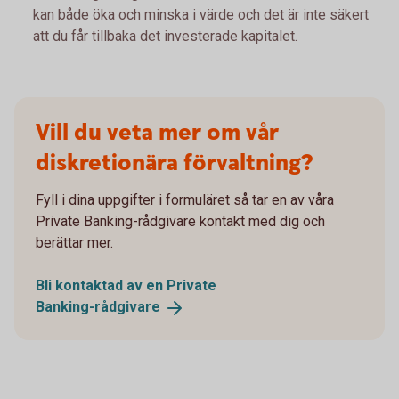
kan både öka och minska i värde och det är inte säkert
att du får tillbaka det investerade kapitalet.
Vill du veta mer om vår
diskretionära förvaltning?
Fyll i dina uppgifter i formuläret så tar en av våra
Private Banking-rådgivare kontakt med dig och
berättar mer.
Bli kontaktad av en Private
Banking-rådgivare