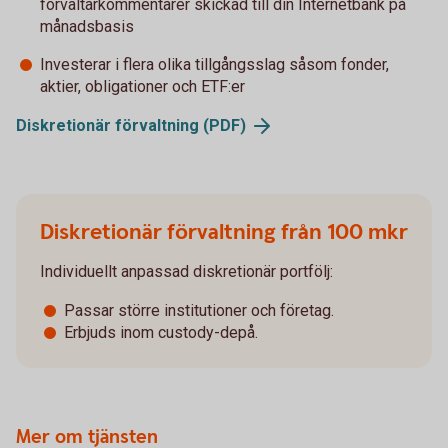
förvaltarkommentarer skickad till din Internetbank på
månadsbasis
Investerar i flera olika tillgångsslag såsom fonder,
aktier, obligationer och ETF:er
Diskretionär förvaltning
(PDF)
Diskretionär förvaltning från 100 mkr
Individuellt anpassad diskretionär portfölj:
Passar större institutioner och företag.
Erbjuds inom custody-depå.
Mer om tjänsten