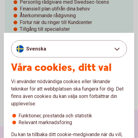
Personlig rådgivare med Swedsec-licens
Finansiell plan utifrån dina behov
Återkommande rådgivning
Förtur när du ringer till Kundcenter
Tillgång till specialister
Marknadsinformation, analyser, nyhetsbrev och
event
Svenska
Våra cookies, ditt val
Vi använder nödvändiga cookies eller liknande
tekniker för att webbplatsen ska fungera för dig. Det
finns även cookies du kan välja som förbättrar din
upplevelse:
Funktioner, prestanda och statistik
Relevant marknadsföring
Du kan ta tillbaka ditt cookie-medgivande när du vill,