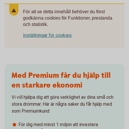
För att se detta innehåll behöver du först
godkänna cookies för Funktioner, prestanda
och statistik.
Inställningar för cookies
Med Premium får du hjälp till
en starkare ekonomi
Vi vill hjälpa dig att göra verklighet av dina små och
stora drömmar. Här är några saker du får hjälp med
som Premiumkund:
För dig med minst 1 miljon att investera