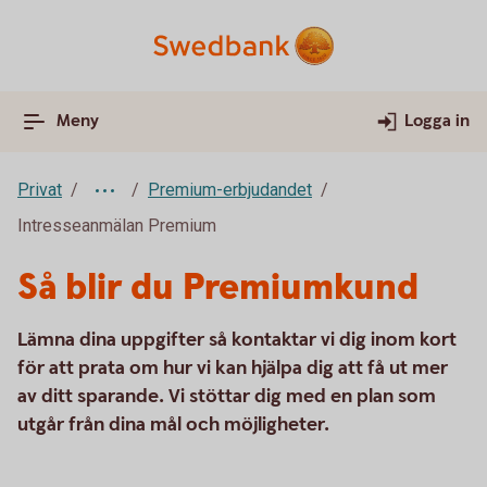
Meny
Logga in
Privat
Premium-erbjudandet
Intresseanmälan Premium
Så blir du Premiumkund
Lämna dina uppgifter så kontaktar vi dig inom kort
för att prata om hur vi kan hjälpa dig att få ut mer
av ditt sparande. Vi stöttar dig med en plan som
utgår från dina mål och möjligheter.