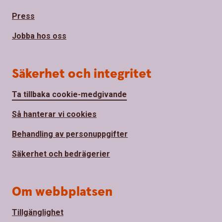
Press
Jobba hos oss
Säkerhet och integritet
Ta tillbaka cookie-medgivande
Så hanterar vi cookies
Behandling av personuppgifter
Säkerhet och bedrägerier
Om webbplatsen
Tillgänglighet