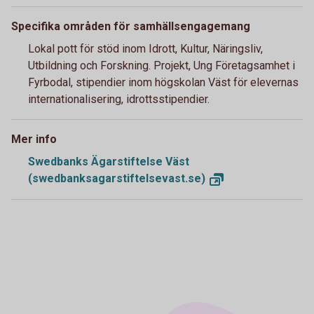
Specifika områden för samhällsengagemang
Lokal pott för stöd inom Idrott, Kultur, Näringsliv,
Utbildning och Forskning. Projekt, Ung Företagsamhet i
Fyrbodal, stipendier inom högskolan Väst för elevernas
internationalisering, idrottsstipendier.
Mer info
Swedbanks Ägarstiftelse Väst
(swedbanksagarstiftelsevast.se)