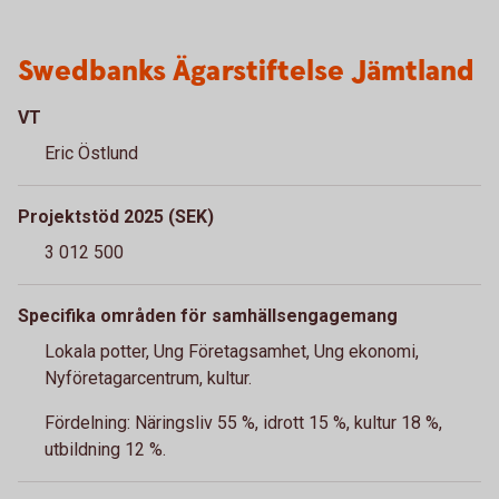
Swedbanks Ägarstiftelse Jämtland
VT
Eric Östlund
Projektstöd 2025 (SEK)
3 012 500
Specifika områden för samhällsengagemang
Lokala potter, Ung Företagsamhet, Ung ekonomi,
Nyföretagarcentrum, kultur.
Fördelning: Näringsliv 55 %, idrott 15 %, kultur 18 %,
utbildning 12 %.