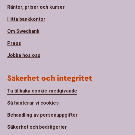
Räntor, priser och kurser
Hitta bankkontor
Om Swedbank
Press
Jobba hos oss
Säkerhet och integritet
Ta tillbaka cookie-medgivande
Så hanterar vi cookies
Behandling av personuppgifter
Säkerhet och bedrägerier