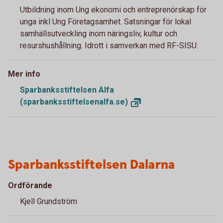
Utbildning inom Ung ekonomi och entreprenörskap för
unga inkl Ung Företagsamhet. Satsningar för lokal
samhällsutveckling inom näringsliv, kultur och
resurshushållning. Idrott i samverkan med RF-SISU.
Mer info
Sparbanksstiftelsen Alfa
(sparbanksstiftelsenalfa.se)
Sparbanksstiftelsen Dalarna
Ordförande
Kjell Grundström