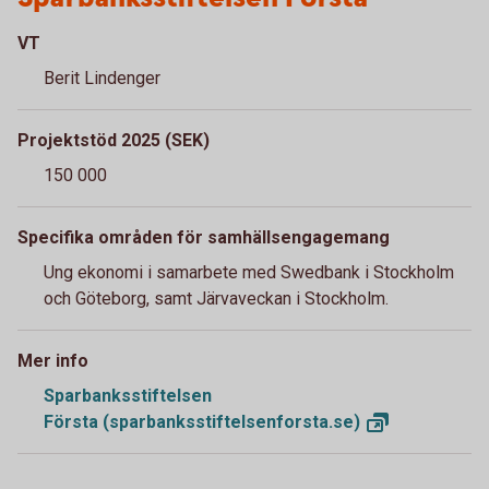
VT
Berit Lindenger
Projektstöd 2025 (SEK)
150 000
Specifika områden för samhällsengagemang
Ung ekonomi i samarbete med Swedbank i Stockholm
och Göteborg, samt Järvaveckan i Stockholm.
Mer info
Sparbanksstiftelsen
Första (sparbanksstiftelsenforsta.se)