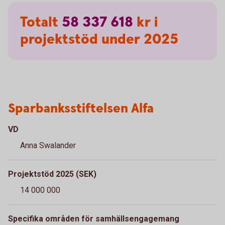
Totalt
58
337
618
kr i
projektstöd under 2025
Sparbanksstiftelsen Alfa
VD
Anna Swalander
Projektstöd 2025 (SEK)
14 000 000
Specifika områden för samhällsengagemang