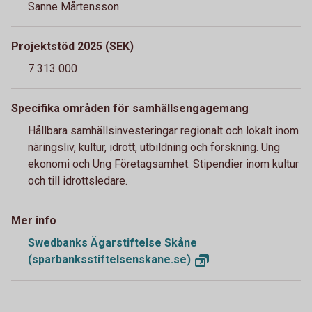
Sanne Mårtensson
Projektstöd 2025 (SEK)
7 313 000
Specifika områden för samhällsengagemang
Hållbara samhällsinvesteringar regionalt och lokalt inom
näringsliv, kultur, idrott, utbildning och forskning. Ung
ekonomi och Ung Företagsamhet. Stipendier inom kultur
och till idrottsledare.
Mer info
Swedbanks Ägarstiftelse Skåne
(sparbanksstiftelsenskane.se)