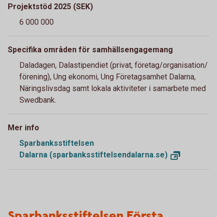
Projektstöd 2025 (SEK)
6 000 000
Specifika områden för samhällsengagemang
Daladagen, Dalastipendiet (privat, företag/organisation/
förening), Ung ekonomi, Ung Företagsamhet Dalarna,
Näringslivsdag samt lokala aktiviteter i samarbete med
Swedbank.
Mer info
Sparbanksstiftelsen
Dalarna (sparbanksstiftelsendalarna.se)
Sparbanksstiftelsen Första