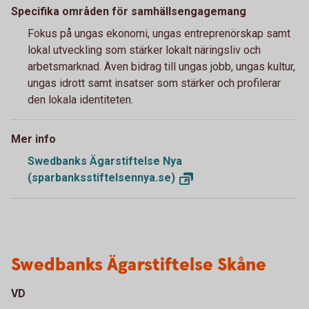
Specifika områden för samhällsengagemang
Fokus på ungas ekonomi, ungas entreprenörskap samt
lokal utveckling som stärker lokalt näringsliv och
arbetsmarknad. Även bidrag till ungas jobb, ungas kultur,
ungas idrott samt insatser som stärker och profilerar
den lokala identiteten.
Mer info
Swedbanks Ägarstiftelse Nya
(sparbanksstiftelsennya.se)
Swedbanks Ägarstiftelse Skåne
VD