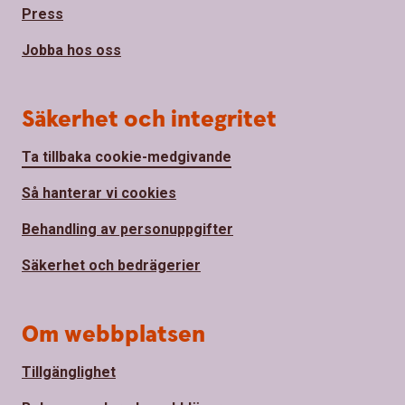
Press
Jobba hos oss
Säkerhet och integritet
Ta tillbaka cookie-medgivande
Så hanterar vi cookies
Behandling av personuppgifter
Säkerhet och bedrägerier
Om webbplatsen
Tillgänglighet