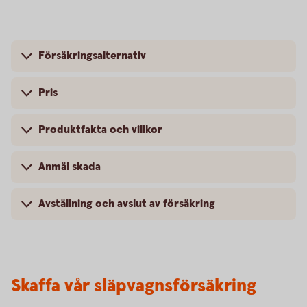
Försäkringsalternativ
Pris
Produktfakta och villkor
Anmäl skada
Avställning och avslut av försäkring
Skaffa vår släpvagnsförsäkring