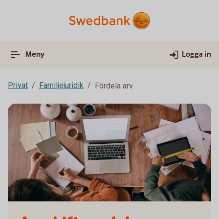
Meny
Logga in
Privat
Familjejuridik
Fördela arv