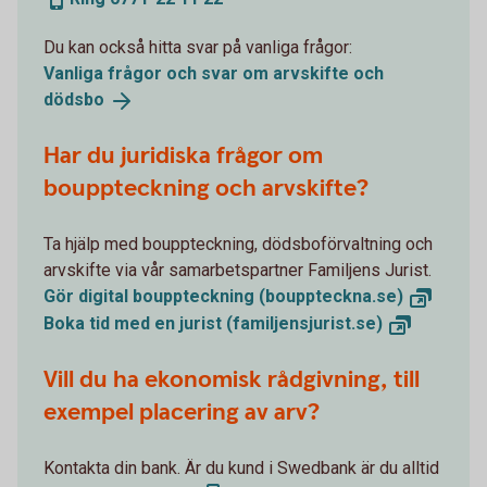
Du kan också hitta svar på vanliga frågor:
Vanliga frågor och svar om arvskifte och
dödsbo
Har du juridiska frågor om
bouppteckning och arvskifte?
Ta hjälp med bouppteckning, dödsboförvaltning och
arvskifte via vår samarbetspartner Familjens Jurist.
Gör digital bouppteckning
(bouppteckna.se)
Boka tid med en jurist
(familjensjurist.se)
Vill du ha ekonomisk rådgivning, till
exempel placering av arv?
Kontakta din bank. Är du kund i Swedbank är du alltid