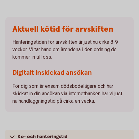
Aktuell kötid för arvskiften
Hanteringstiden för arvskiften är just nu cirka 8-9
veckor. Vi tar hand om ärendena i den ordning de
kommer in till oss.
Digitalt inskickad ansökan
För dig som är ensam dödsbodelägare och har
skickat in din ansökan via internetbanken har vi just
nu handläggningstid på cirka en vecka.
Kö- och hanteringstid