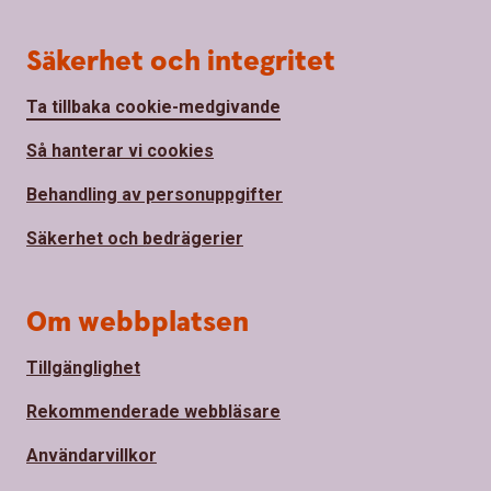
Säkerhet och integritet
Ta tillbaka cookie-medgivande
Så hanterar vi cookies
Behandling av personuppgifter
Säkerhet och bedrägerier
Om webbplatsen
Tillgänglighet
Rekommenderade webbläsare
Användarvillkor