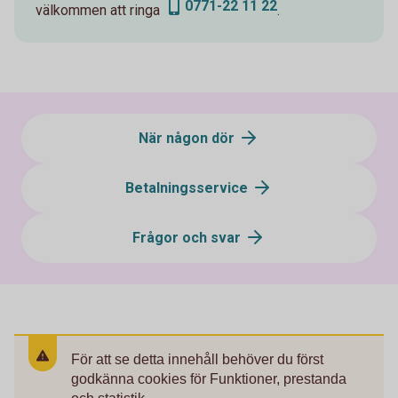
0771-22 11 22
välkommen att ringa
.
När någon dör
Betalningsservice
Frågor och svar
För att se detta innehåll behöver du först
godkänna cookies för Funktioner, prestanda