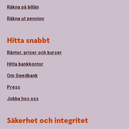
Räkna på billån
Räkna ut pension
Hitta snabbt
Räntor, priser och kurser
Hitta bankkontor
Om Swedbank
Press
Jobba hos oss
Säkerhet och integritet