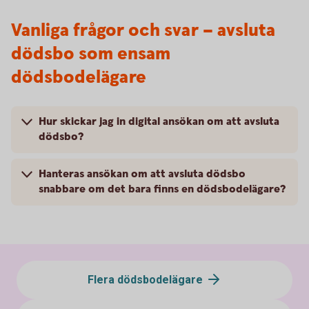
Vanliga frågor och svar – avsluta
dödsbo som ensam
dödsbodelägare
Hur skickar jag in digital ansökan om att avsluta
dödsbo?
Hanteras ansökan om att avsluta dödsbo
snabbare om det bara finns en dödsbodelägare?
Flera dödsbodelägare