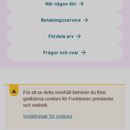
När någon dör
Betalningsservice
Fördela arv
Frågor och svar
För att se detta innehåll behöver du först
godkänna cookies för Funktioner, prestanda
och statistik.
Inställningar för cookies