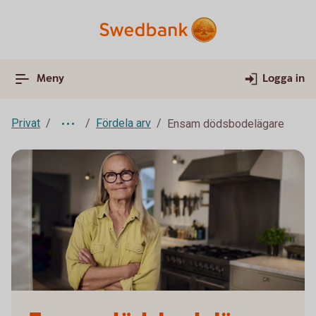
Meny
Logga in
Privat
Fördela arv
Ensam dödsbodelägare