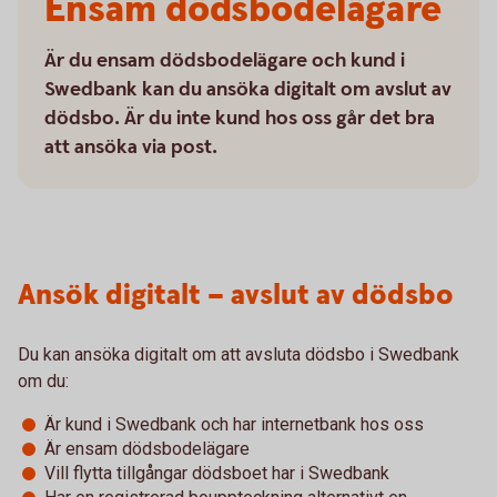
Ensam dödsbodelägare
Är du ensam dödsbodelägare och kund i
Swedbank kan du ansöka digitalt om avslut av
dödsbo. Är du inte kund hos oss går det bra
att ansöka via post.
Ansök digitalt – avslut av dödsbo
Du kan ansöka digitalt om att avsluta dödsbo i Swedbank
om du:
Är kund i Swedbank och har internetbank hos oss
Är ensam dödsbodelägare
Vill flytta tillgångar dödsboet har i Swedbank