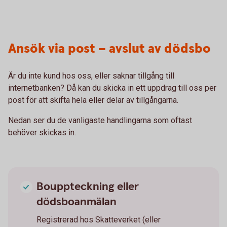
Ansök via post – avslut av dödsbo
Är du inte kund hos oss, eller saknar tillgång till
internetbanken? Då kan du skicka in ett uppdrag till oss per
post för att skifta hela eller delar av tillgångarna.
Nedan ser du de vanligaste handlingarna som oftast
behöver skickas in.
Bouppteckning eller
dödsboanmälan
Registrerad hos Skatteverket (eller