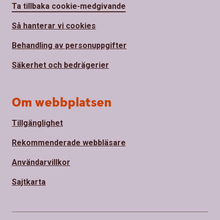
Ta tillbaka cookie-medgivande
Så hanterar vi cookies
Behandling av personuppgifter
Säkerhet och bedrägerier
Om webbplatsen
Tillgänglighet
Rekommenderade webbläsare
Användarvillkor
Sajtkarta