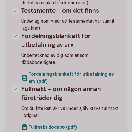
dödsboanmälan från kommunen).
Testamente – om det finns
Underlag som visar att testamentet har vunnit
laga kraft.
Fördelningsblankett för
utbetalning av arv
Undertecknad av dig som ensam
dödsbodelägare.
Fördelningsblankett för utbetalning av
arv (pdf)
Fullmakt – om någon annan
företräder dig
Om du inte kan skriva under själv krävs fullmakt
i original.
Fullmakt dödsbo (pdf)