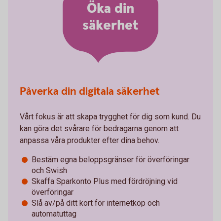
Öka din
säkerhet
Påverka din digitala säkerhet
Vårt fokus är att skapa trygghet för dig som kund. Du
kan göra det svårare för bedragarna genom att
anpassa våra produkter efter dina behov.
Bestäm egna beloppsgränser för överföringar
och Swish
Skaffa Sparkonto Plus med fördröjning vid
överföringar
Slå av/på ditt kort för internetköp och
automatuttag