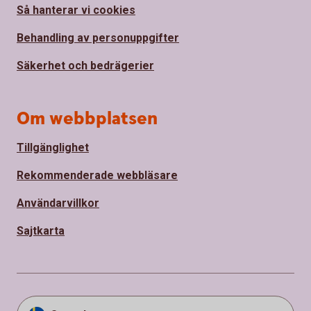
Så hanterar vi cookies
Behandling av personuppgifter
Säkerhet och bedrägerier
Om webbplatsen
Tillgänglighet
Rekommenderade webbläsare
Användarvillkor
Sajtkarta