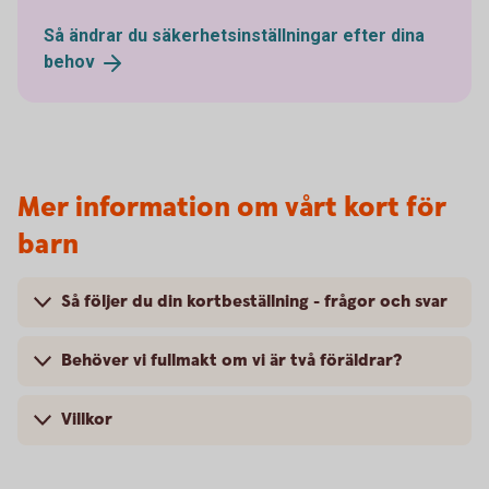
Så ändrar du säkerhetsinställningar efter dina
behov
Mer information om vårt kort för
barn
Så följer du din kortbeställning - frågor och svar
Behöver vi fullmakt om vi är två föräldrar?
Villkor