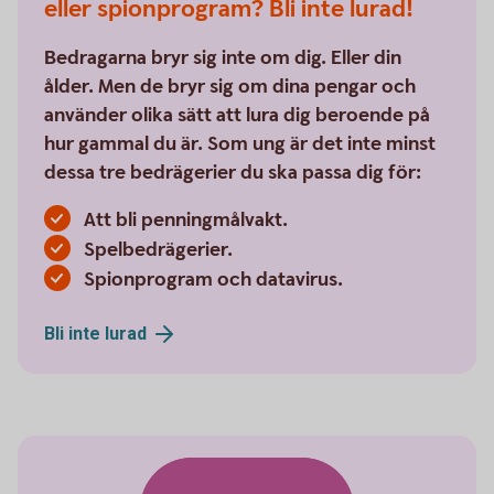
eller spionprogram? Bli inte lurad!
Bedragarna bryr sig inte om dig. Eller din
ålder. Men de bryr sig om dina pengar och
använder olika sätt att lura dig beroende på
hur gammal du är. Som ung är det inte minst
dessa tre bedrägerier du ska passa dig för:
Att bli penningmålvakt.
Spelbedrägerier.
Spionprogram och datavirus.
Bli inte
lurad