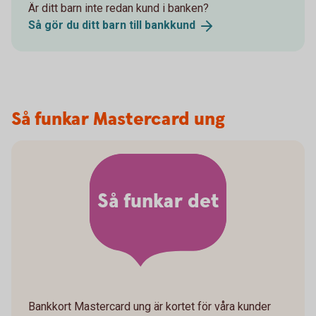
Är ditt barn inte redan kund i banken?
Så gör du ditt barn till
bankkund
Så funkar Mastercard ung
Så funkar det
Bankkort Mastercard ung är kortet för våra kunder