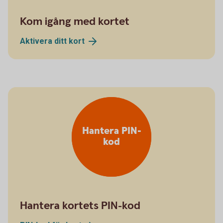
Kom igång med kortet
Aktivera ditt
kort
Hantera PIN-
kod
Hantera kortets PIN-kod