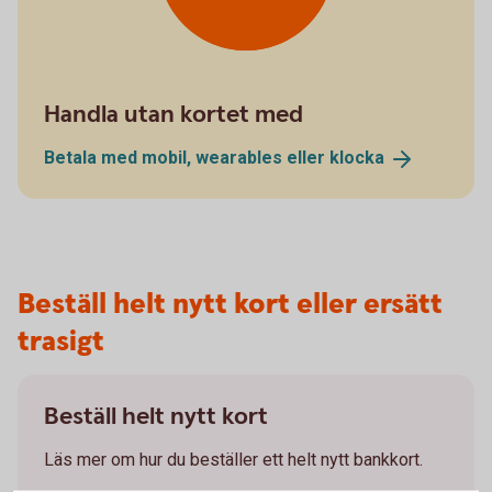
Handla utan kortet med
Betala med mobil, wearables eller
klocka
Beställ helt nytt kort eller ersätt
trasigt
Beställ helt nytt kort
Läs mer om hur du beställer ett helt nytt bankkort.