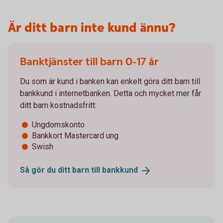
Är ditt barn inte kund ännu?
Banktjänster till barn 0-17 år
Du som är kund i banken kan enkelt göra ditt barn till
bankkund i internetbanken. Detta och mycket mer får
ditt barn kostnadsfritt:
Ungdomskonto
Bankkort Mastercard ung
Swish
Så gör du ditt barn till
bankkund