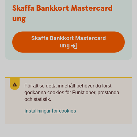
Skaffa Bankkort Mastercard
ung
Skaffa Bankkort Mastercard
ung
För att se detta innehåll behöver du först
godkänna cookies för Funktioner, prestanda
och statistik.
Inställningar för cookies