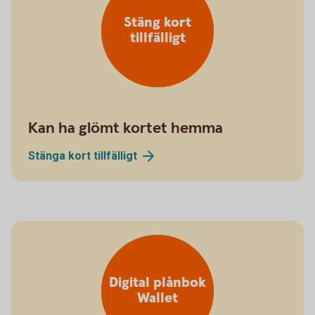
Stäng kort
tillfälligt
Kan ha glömt kortet hemma
Stänga kort
tillfälligt
Digital plånbok
Wallet