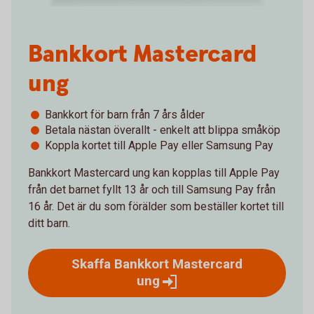
Bankkort Mastercard
ung
Bankkort för barn från 7 års ålder
Betala nästan överallt - enkelt att blippa småköp
Koppla kortet till Apple Pay eller Samsung Pay
Bankkort Mastercard ung kan kopplas till Apple Pay
från det barnet fyllt 13 år och till Samsung Pay från
16 år. Det är du som förälder som beställer kortet till
ditt barn.
Skaffa Bankkort Mastercard
ung