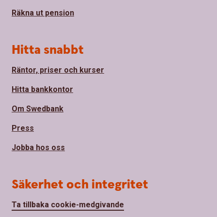
Räkna ut pension
Hitta snabbt
Räntor, priser och kurser
Hitta bankkontor
Om Swedbank
Press
Jobba hos oss
Säkerhet och integritet
Ta tillbaka cookie-medgivande