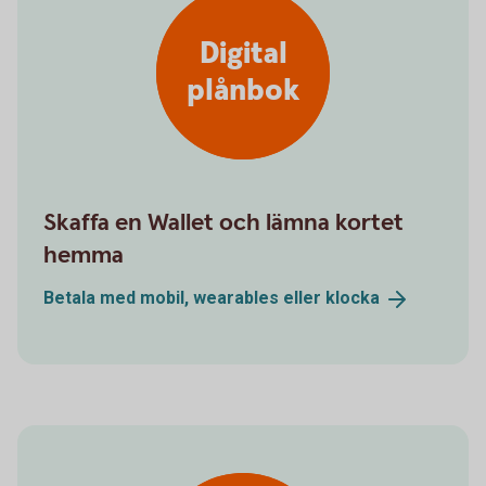
Digital
plånbok
Skaffa en Wallet och lämna kortet
hemma
Betala med mobil, wearables eller
klocka