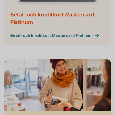
Betal- och kreditkort Mastercard
Platinum
Betal- och kreditkort Mastercard
Platinum