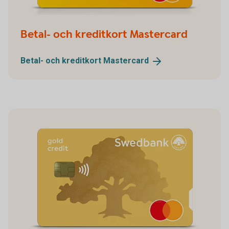
Betal- och kreditkort Mastercard
Betal- och kreditkort
Mastercard