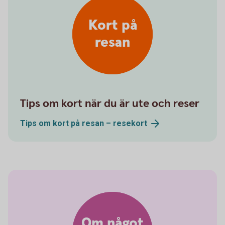
Kort på
resan
Tips om kort när du är ute och reser
Tips om kort på resan –
resekort
Om något