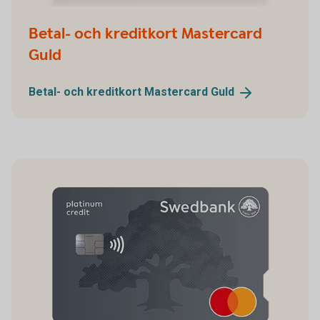
Betal- och kreditkort Mastercard
Guld
Betal- och kreditkort Mastercard
Guld