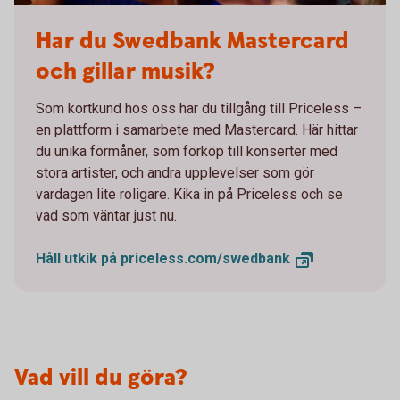
Kampanj priceless 2
Har du Swedbank Mastercard
och gillar musik?
Som kortkund hos oss har du tillgång till Priceless –
en plattform i samarbete med Mastercard. Här hittar
du unika förmåner, som förköp till konserter med
stora artister, och andra upplevelser som gör
vardagen lite roligare. Kika in på Priceless och se
vad som väntar just nu.
Håll utkik på
priceless.com/swedbank
Vad vill du göra?