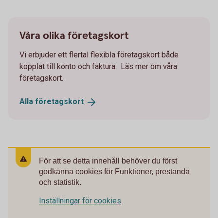
Våra olika företagskort
Vi erbjuder ett flertal flexibla företagskort både
kopplat till konto och faktura. Läs mer om våra
företagskort.
Alla
företagskort
För att se detta innehåll behöver du först
godkänna cookies för Funktioner, prestanda
och statistik.
Inställningar för cookies