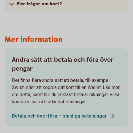
Fler frågor om kort?
Mer information
Andra sätt att betala och föra över
pengar
Det finns flera andra sätt att betala, till exempel
Swish eller att koppla ditt kort till en Wallet. Läs mer
om detta, samt hur du enklast betalar räkningar, vilka
konton vi har och utlandsbetalningar.
Betala och överföra – smidiga
betalningar