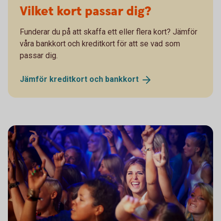
Vilket kort passar dig?
Funderar du på att skaffa ett eller flera kort? Jämför
våra bankkort och kreditkort för att se vad som
passar dig.
Jämför kreditkort och
bankkort