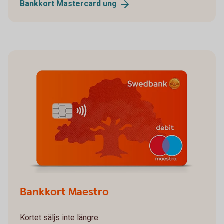
Bankkort Mastercard
ung
Bankkort Maestro
Kortet säljs inte längre.