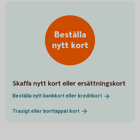
Beställa
nytt kort
Skaffa nytt kort eller ersättningskort
Beställa nytt bankkort eller
kreditkort
Trasigt eller borttappat
kort