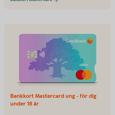
Bankkort Mastercard ung - för dig
under 18 år