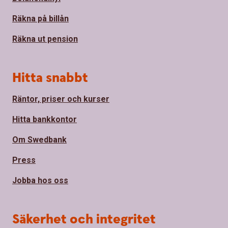
Räkna på billån
Räkna ut pension
Hitta snabbt
Räntor, priser och kurser
Hitta bankkontor
Om Swedbank
Press
Jobba hos oss
Säkerhet och integritet