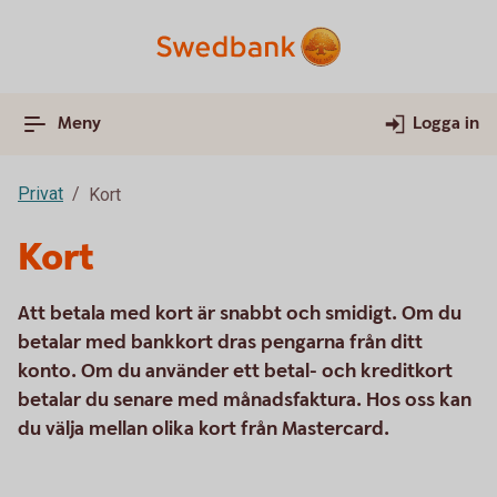
Meny
Logga in
Privat
Kort
Kort
Att betala med kort är snabbt och smidigt. Om du
betalar med bankkort dras pengarna från ditt
konto. Om du använder ett betal- och kreditkort
betalar du senare med månadsfaktura. Hos oss kan
du välja mellan olika kort från Mastercard.