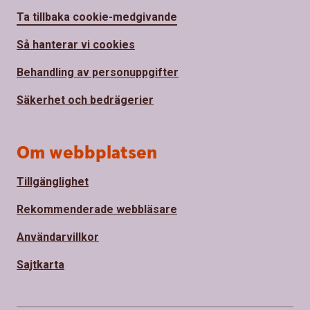
Ta tillbaka cookie-medgivande
Så hanterar vi cookies
Behandling av personuppgifter
Säkerhet och bedrägerier
Om webbplatsen
Tillgänglighet
Rekommenderade webbläsare
Användarvillkor
Sajtkarta