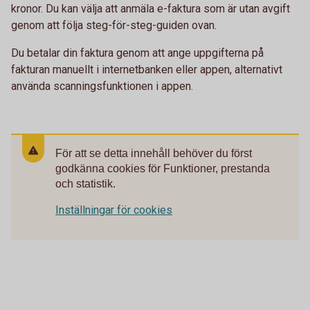
kronor. Du kan välja att anmäla e-faktura som är utan avgift
genom att följa steg-för-steg-guiden ovan.
Du betalar din faktura genom att ange uppgifterna på
fakturan manuellt i internetbanken eller appen, alternativt
använda scanningsfunktionen i appen.
För att se detta innehåll behöver du först
godkänna cookies för Funktioner, prestanda
och statistik.
Inställningar för cookies