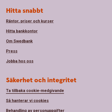
Hitta snabbt
Räntor, priser och kurser
Hitta bankkontor
Om Swedbank
Press
Jobba hos oss
Säkerhet och integritet
Ta tillbaka cookie-medgivande
Så hanterar vi cookies
Behandling av personuppgifter