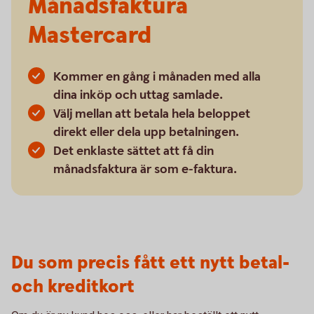
Månadsfaktura
Mastercard
Kommer en gång i månaden med alla
dina inköp och uttag samlade.
Välj mellan att betala hela beloppet
direkt eller dela upp betalningen.
Det enklaste sättet att få din
månadsfaktura är som e-faktura.
Du som precis fått ett nytt betal-
och kreditkort