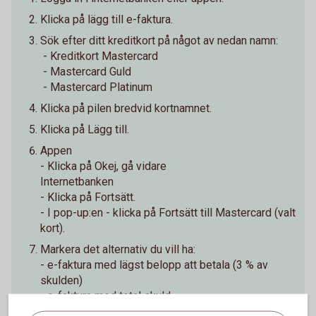
Klicka på lägg till e-faktura.
Sök efter ditt kreditkort på något av nedan namn:
- Kreditkort Mastercard
- Mastercard Guld
- Mastercard Platinum
Klicka på pilen bredvid kortnamnet.
Klicka på Lägg till.
Appen
- Klicka på Okej, gå vidare
Internetbanken
- Klicka på Fortsätt.
- I pop-up:en - klicka på Fortsätt till Mastercard (valt
kort).
Markera det alternativ du vill ha:
- e-faktura med lägst belopp att betala (3 % av
skulden)
- e-faktura med total skuld