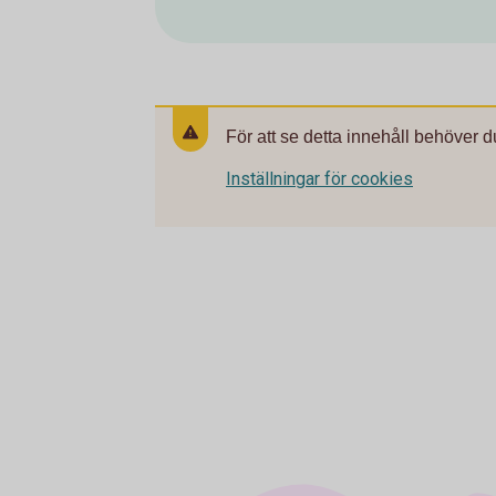
För att se detta innehåll behöver d
Inställningar för cookies