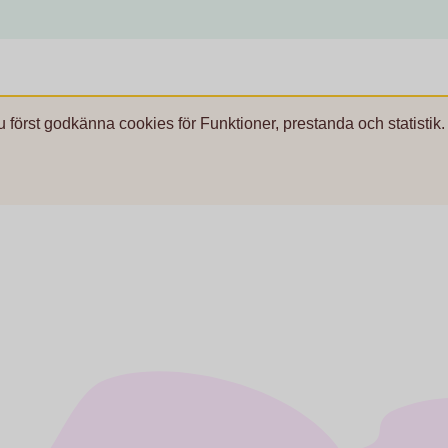
u först godkänna cookies för Funktioner, prestanda och statistik.