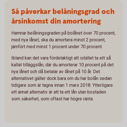
Så påverkar belåningsgrad och
årsinkomst din amortering
Hamnar belåningsgraden på bolånet över 70 procent,
med nya lånet, ska du amortera minst 2 procent,
jämfört med minst 1 procent under 70 procent.
Ibland kan det vara fördelaktigt att istället ta ett så
kallat tilläggslån, där du amorterar 10 procent på det
nya lånet och då betalar av lånet på 10 år. Det
alternativet gäller dock bara om du har bolån sedan
tidigare som är tagna innan 1 mars 2018. Ytterligare
ett annat alternativ är att ta ett lån utan bostaden
som säkerhet, som oftast har högre ränta.