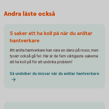
Andra läste också
5 saker att ha koll på när du anlitar
hantverkare
Att anlita hantverkare kan vara en dans på rosor, men
tyvärr också gå fel. Här är de fem viktigaste sakerna
att ha koll på för att undvika problem!
Så undviker du missar när du anlitar hantverkare