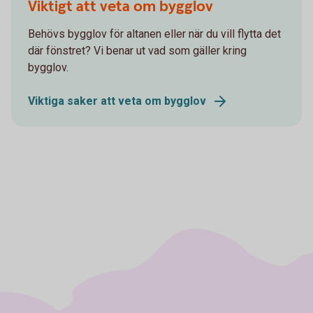
Viktigt att veta om bygglov
Behövs bygglov för altanen eller när du vill flytta det
där fönstret? Vi benar ut vad som gäller kring
bygglov.
Viktiga saker att veta om bygglov