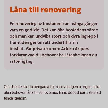
Låna till renovering
En renovering av bostaden kan många gånger
vara en god idé. Det kan öka bostadens värde
och man kan undvika stora och dyra ingrepp i
framtiden genom att underhålla sin
bostad. Vår privatekonom Arturo Arques
förklarar vad du behöver ha i åtanke innan du
sätter igång.
Om du inte kan ta pengarna för renoveringen ur egen ficka,
utan behöver låna till renovering, finns det ett par saker att
tänka igenom.