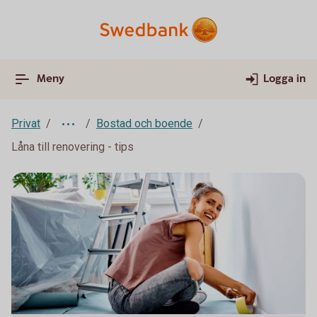
Meny
Logga in
Privat
Bostad och boende
Låna till renovering - tips