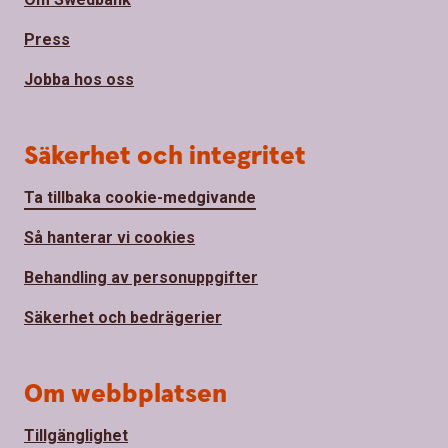
Press
Jobba hos oss
Säkerhet och integritet
Ta tillbaka cookie-medgivande
Så hanterar vi cookies
Behandling av personuppgifter
Säkerhet och bedrägerier
Om webbplatsen
Tillgänglighet