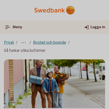
Meny
Logga in
Privat
Bostad och boende
Så funkar olika boformer