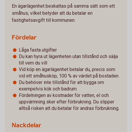
En ägarlägenhet beskattas på samma sätt som ett
småhus, vilket betyder att du betalar en
fastighetsavgift till kommunen.
Fördelar
Låga fasta utgifter
Du kan hyra ut lägenheten utan tillstånd och sälja
till vem du vill
Vid köp en ägarlägenhet betalar du, precis som
vid ett småhusköp, 100 % av värdet på bostaden.
Du behöver inte tillstånd för att bygga om
exempelvis kök och badrum.
Fördelningen av kostnader för vatten, el och
uppvärmning sker efter förbrukning. Du slipper
alltså risken att du betalar för andras förbrukning.
Nackdelar