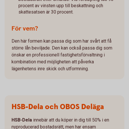
procent av vinsten upp till beskattning och
skattesatsen är 30 procent.
För vem?
Den här formen kan passa dig som har svårt att få
större lån beviljade. Den kan också passa dig som
önskar en professionell fastighetsförvaltning i
kombination med möjligheten att påverka
lägenhetens inre skick och utformning.
HSB-Dela och OBOS Deläga
HSB-Dela
innebär att du köper in dig till 50% i en
nyproducerad bostadsrätt, men har ensam