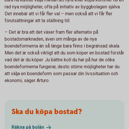
rad nya möjligheter, ofta på initiativ av byggbolagen själva.
Det innebär att vi får fler val – men också att vi får fler
förutsättningar att ta ställning till.
– Det är bra att det växer fram fler alternativ på
bostadsmarknaden, även om många av de nya
boendeformerna än så länge bara finns i begränsad skala.
Men det är också viktigt att du som köper en bostad förstår
vad det är du köper. Ju bättre koll du har på hur de olika
boendeformerna fungerar, desto större möjligheter har du
att välja en boendeform som passar din livssituation och
ekonomi, säger Arturo.
Ska du köpa bostad?
Räkna på
bolån