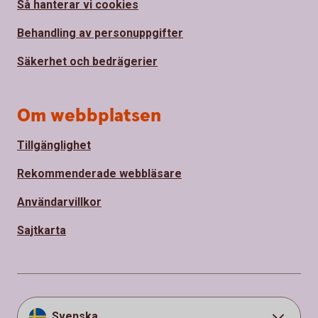
Så hanterar vi cookies
Behandling av personuppgifter
Säkerhet och bedrägerier
Om webbplatsen
Tillgänglighet
Rekommenderade webbläsare
Användarvillkor
Sajtkarta
Svenska