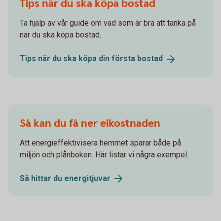
Tips när du ska köpa bostad
Ta hjälp av vår guide om vad som är bra att tänka på
när du ska köpa bostad.
Tips när du ska köpa din första
bostad
Så kan du få ner elkostnaden
Att energieffektivisera hemmet sparar både på
miljön och plånboken. Här listar vi några exempel.
Så hittar du
energitjuvar