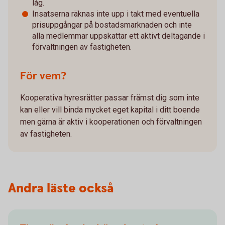
låg.
Insatserna räknas inte upp i takt med eventuella
prisuppgångar på bostadsmarknaden och inte
alla medlemmar uppskattar ett aktivt deltagande i
förvaltningen av fastigheten.
För vem?
Kooperativa hyresrätter passar främst dig som inte
kan eller vill binda mycket eget kapital i ditt boende
men gärna är aktiv i kooperationen och förvaltningen
av fastigheten.
Andra läste också