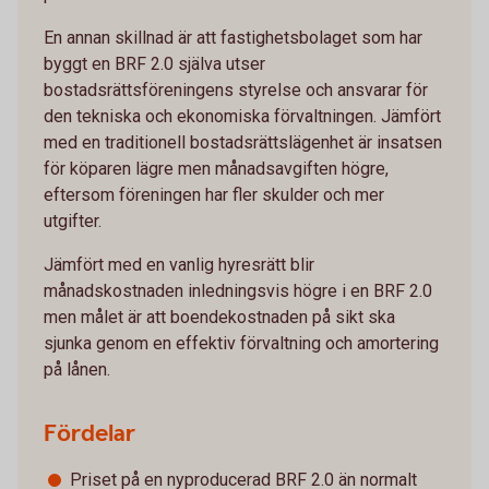
En annan skillnad är att fastighetsbolaget som har
byggt en BRF 2.0 själva utser
bostadsrättsföreningens styrelse och ansvarar för
den tekniska och ekonomiska förvaltningen. Jämfört
med en traditionell bostadsrättslägenhet är insatsen
för köparen lägre men månadsavgiften högre,
eftersom föreningen har fler skulder och mer
utgifter.
Jämfört med en vanlig hyresrätt blir
månadskostnaden inledningsvis högre i en BRF 2.0
men målet är att boendekostnaden på sikt ska
sjunka genom en effektiv förvaltning och amortering
på lånen.
Fördelar
Priset på en nyproducerad BRF 2.0 än normalt