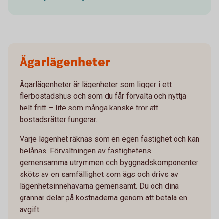
Ägarlägenheter
Ägarlägenheter är lägenheter som ligger i ett
flerbostadshus och som du får förvalta och nyttja
helt fritt – lite som många kanske tror att
bostadsrätter fungerar.
Varje lägenhet räknas som en egen fastighet och kan
belånas. Förvaltningen av fastighetens
gemensamma utrymmen och byggnadskomponenter
sköts av en samfällighet som ägs och drivs av
lägenhetsinnehavarna gemensamt. Du och dina
grannar delar på kostnaderna genom att betala en
avgift.