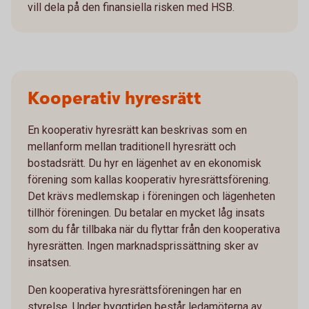
vill dela på den finansiella risken med HSB.
Kooperativ hyresrätt
En kooperativ hyresrätt kan beskrivas som en
mellanform mellan traditionell hyresrätt och
bostadsrätt. Du hyr en lägenhet av en ekonomisk
förening som kallas kooperativ hyresrättsförening.
Det krävs medlemskap i föreningen och lägenheten
tillhör föreningen. Du betalar en mycket låg insats
som du får tillbaka när du flyttar från den kooperativa
hyresrätten. Ingen marknadsprissättning sker av
insatsen.
Den kooperativa hyresrättsföreningen har en
styrelse. Under byggtiden består ledamöterna av