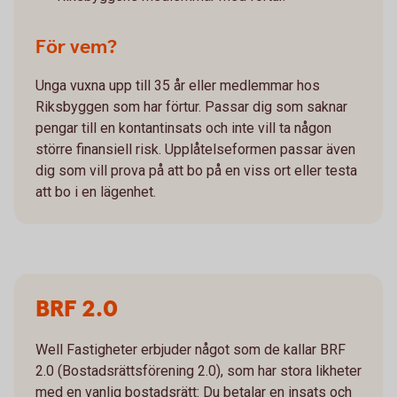
För vem?
Unga vuxna upp till 35 år eller medlemmar hos
Riksbyggen som har förtur. Passar dig som saknar
pengar till en kontantinsats och inte vill ta någon
större finansiell risk. Upplåtelseformen passar även
dig som vill prova på att bo på en viss ort eller testa
att bo i en lägenhet.
BRF 2.0
Well Fastigheter erbjuder något som de kallar BRF
2.0 (Bostadsrättsförening 2.0), som har stora likheter
med en vanlig bostadsrätt: Du betalar en insats och