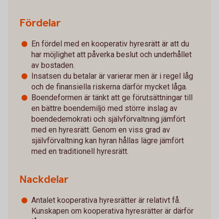
Fördelar
En fördel med en kooperativ hyresrätt är att du
har möjlighet att påverka beslut och underhållet
av bostaden.
Insatsen du betalar är varierar men är i regel låg
och de finansiella riskerna därför mycket låga.
Boendeformen är tänkt att ge förutsättningar till
en bättre boendemiljö med större inslag av
boendedemokrati och självförvaltning jämfört
med en hyresrätt. Genom en viss grad av
självförvaltning kan hyran hållas lägre jämfört
med en traditionell hyresrätt.
Nackdelar
Antalet kooperativa hyresrätter är relativt få.
Kunskapen om kooperativa hyresrätter är därför