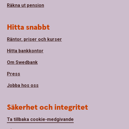
Räkna ut pension
Hitta snabbt
Räntor, priser och kurser
Hitta bankkontor
Om Swedbank
Press
Jobba hos oss
Säkerhet och integritet
Ta tillbaka cookie-medgivande