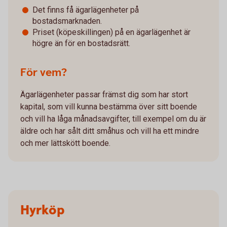
Det finns få ägarlägenheter på
bostadsmarknaden.
Priset (köpeskillingen) på en ägarlägenhet är
högre än för en bostadsrätt.
För vem?
Ägarlägenheter passar främst dig som har stort
kapital, som vill kunna bestämma över sitt boende
och vill ha låga månadsavgifter, till exempel om du är
äldre och har sålt ditt småhus och vill ha ett mindre
och mer lättskött boende.
Hyrköp