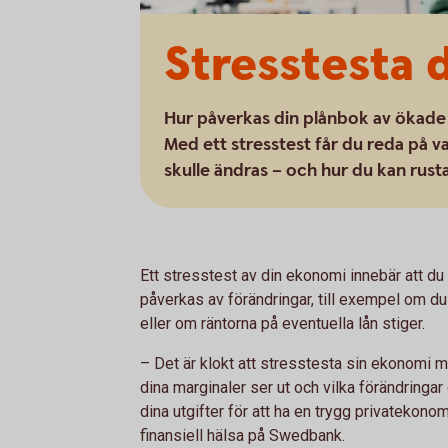
Stresstesta 
Hur påverkas din plånbok av ökade 
Med ett stresstest får du reda på
skulle ändras – och hur du kan rusta
Ett stresstest av din ekonomi innebär att du
påverkas av förändringar, till exempel om du
eller om räntorna på eventuella lån stiger.
– Det är klokt att stresstesta sin ekonomi 
dina marginaler ser ut och vilka förändringa
dina utgifter för att ha en trygg privatekon
finansiell hälsa på Swedbank.