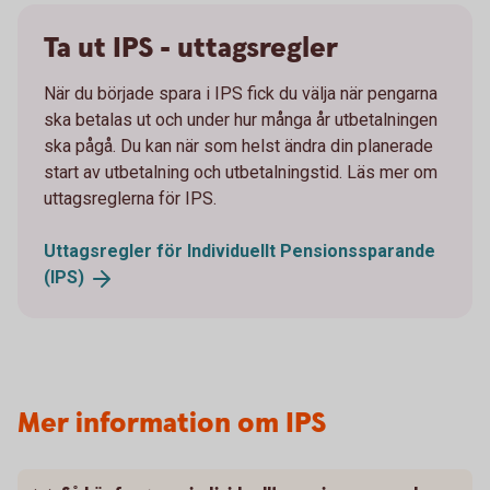
Ta ut IPS - uttagsregler
När du började spara i IPS fick du välja när pengarna
ska betalas ut och under hur många år utbetalningen
ska pågå. Du kan när som helst ändra din planerade
start av utbetalning och utbetalningstid. Läs mer om
uttagsreglerna för IPS.
Uttagsregler för Individuellt Pensionssparande
(IPS)
Mer information om IPS