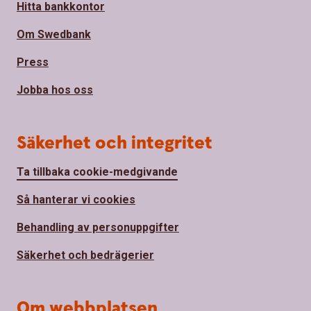
Hitta bankkontor
Om Swedbank
Press
Jobba hos oss
Säkerhet och integritet
Ta tillbaka cookie-medgivande
Så hanterar vi cookies
Behandling av personuppgifter
Säkerhet och bedrägerier
Om webbplatsen