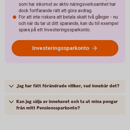
som har inkomst av aktiv näringsverksamhet har
dock fortfarande rätt att göra avdrag.
För att inte riskera att betala skatt två gånger - nu
och när du tar ut ditt sparande, kan du till exempel
spara på ett Investeringssparkonto.
Investeringssparkonto
Jag har fått förändrade villkor, vad innebär det?
Kan jag sälja av innehavet och ta ut mina pengar
från mitt Pensionssparkonto?