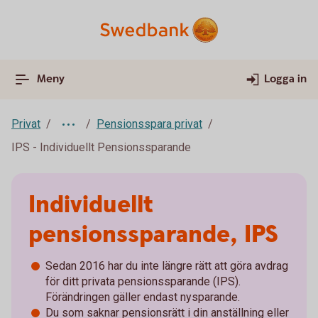
Meny
Logga in
Privat
Pensionsspara privat
IPS - Individuellt Pensionssparande
Individuellt
pensionssparande, IPS
Sedan 2016 har du inte längre rätt att göra avdrag
för ditt privata pensionssparande (IPS).
Förändringen gäller endast nysparande.
Du som saknar pensionsrätt i din anställning eller