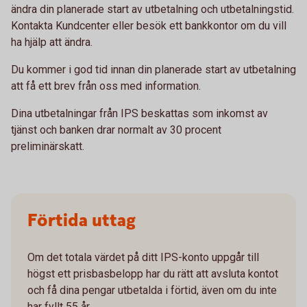
ändra din planerade start av utbetalning och utbetalningstid.
Kontakta Kundcenter eller besök ett bankkontor om du vill
ha hjälp att ändra.
Du kommer i god tid innan din planerade start av utbetalning
att få ett brev från oss med information.
Dina utbetalningar från IPS beskattas som inkomst av
tjänst och banken drar normalt av 30 procent
preliminärskatt.
Förtida uttag
Om det totala värdet på ditt IPS-konto uppgår till
högst ett prisbasbelopp har du rätt att avsluta kontot
och få dina pengar utbetalda i förtid, även om du inte
har fyllt 55 år.