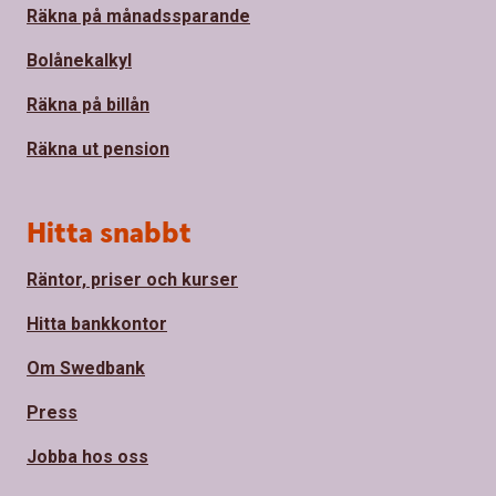
Räkna på månadssparande
Bolånekalkyl
Räkna på billån
Räkna ut pension
Hitta snabbt
Räntor, priser och kurser
Hitta bankkontor
Om Swedbank
Press
Jobba hos oss