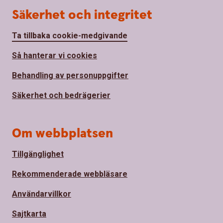
Säkerhet och integritet
Ta tillbaka cookie-medgivande
Så hanterar vi cookies
Behandling av personuppgifter
Säkerhet och bedrägerier
Om webbplatsen
Tillgänglighet
Rekommenderade webbläsare
Användarvillkor
Sajtkarta