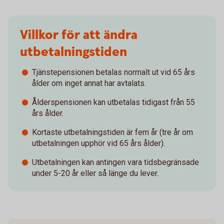
Villkor för att ändra
utbetalningstiden
Tjänstepensionen betalas normalt ut vid 65 års
ålder om inget annat har avtalats.
Ålderspensionen kan utbetalas tidigast från 55
års ålder.
Kortaste utbetalningstiden är fem år (tre år om
utbetalningen upphör vid 65 års ålder).
Utbetalningen kan antingen vara tidsbegränsade
under 5-20 år eller så länge du lever.