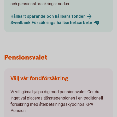
och pensionsförsäkringar nedan.
Hållbart sparande och hållbara
fonder
Swedbank Försäkrings
hållbarhetsarbete
Pensionsvalet
Välj vår fondförsäkring
Vi vill gärna hjälpa dig med pensionsvalet. Gör du
inget val placeras tjänstepensionen i en traditionell
försäkring med återbetalningsskydd hos KPA
Pension.