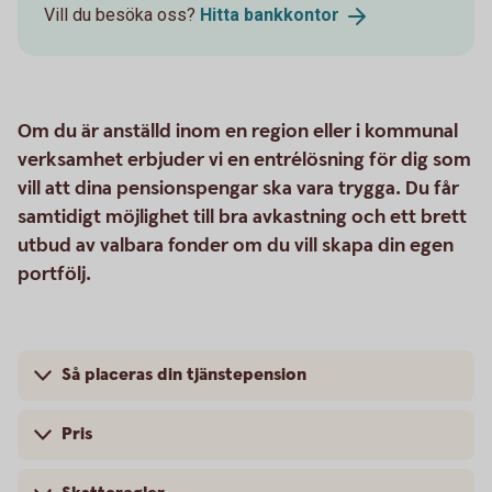
Vill du besöka oss?
Hitta
bankkontor
Om du är anställd inom en region eller i kommunal
verksamhet erbjuder vi en entrélösning för dig som
vill att dina pensionspengar ska vara trygga. Du får
samtidigt möjlighet till bra avkastning och ett brett
utbud av valbara fonder om du vill skapa din egen
portfölj.
Så placeras din tjänstepension
Pris