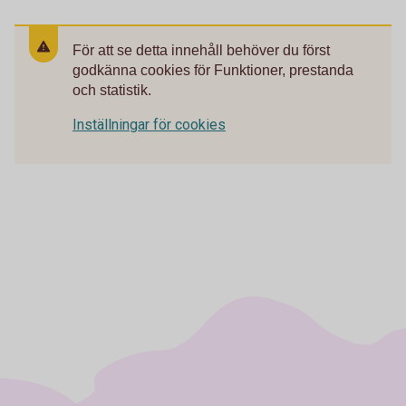
För att se detta innehåll behöver du först
godkänna cookies för Funktioner, prestanda
och statistik.
Inställningar för cookies