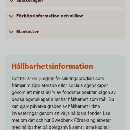
Skatteregler
Förköpsinformation och villkor
Blanketter
Hållbarhetsinformation
Det här är en ljusgrön försäkringsprodukt som
främjar miljörelaterade eller sociala egenskaper
genom att minst 80 % av fonderna beaktar någon av
dessa egenskaper eller har hållbarhet som mål. Du
kan själv påverka graden av hållbarhet i dina
investeringar genom att välja hållbara fonder. Läs
mer om det och hur Swedbank Försäkring arbetar
med hållbarhet på bolagsnivå samt i sina kapital-