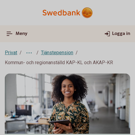
Meny
Logga in
Privat
Tjänstepension
Kommun- och regionanställd KAP-KL och AKAP-KR