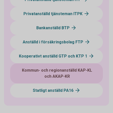
Privatanställd tjänsteman ITPK
Bankanställd BTP
Anställd i försäkringsbolag FTP
Kooperativt anställd GTP och KTP 1
Kommun- och regionanställd KAP-KL
och AKAP-KR
Statligt anställd PA16