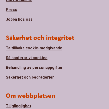
Press
Jobba hos oss
Säkerhet och integritet
Ta tillbaka cookie-medgivande
Så hanterar vi cookies
Behandling av personuppgifter
Säkerhet och bedrägerier
Om webbplatsen
Tillgänglighet