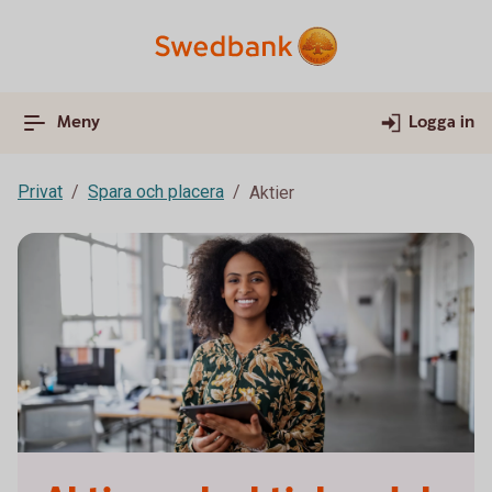
Meny
Logga in
Privat
Spara och placera
Aktier