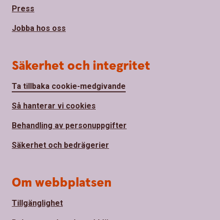
Press
Jobba hos oss
Säkerhet och integritet
Ta tillbaka cookie-medgivande
Så hanterar vi cookies
Behandling av personuppgifter
Säkerhet och bedrägerier
Om webbplatsen
Tillgänglighet