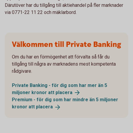
Därutöver har du tillgång till aktiehandel på fler marknader
via 0771-22 11 22 och mäklarbord.
Välkommen till Private Banking
Om du har en förmögenhet att förvalta så får du
tillgång till några av marknadens mest kompetenta
rådgivare.
Private Banking - för dig som har mer än 5
miljoner kronor att
placera
Premium - för dig som har mindre än 5 miljoner
kronor att
placera