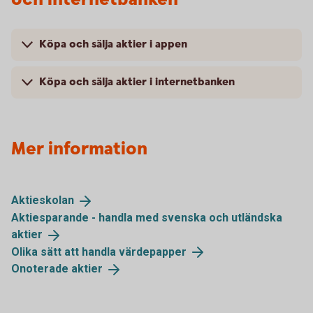
Köpa och sälja aktier i appen
Köpa och sälja aktier i internetbanken
Mer information
Aktieskolan
Aktiesparande - handla med svenska och utländska
aktier
Olika sätt att handla
värdepapper
Onoterade
aktier