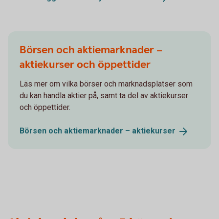
Börsen och aktiemarknader –
aktiekurser och öppettider
Läs mer om vilka börser och marknadsplatser som
du kan handla aktier på, samt ta del av aktiekurser
och öppettider.
Börsen och aktiemarknader –
aktiekurser