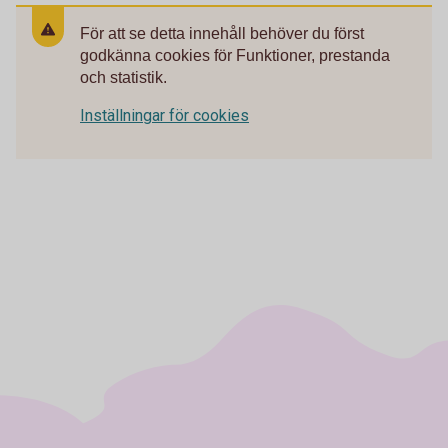
För att se detta innehåll behöver du först
godkänna cookies för Funktioner, prestanda
och statistik.
Inställningar för cookies