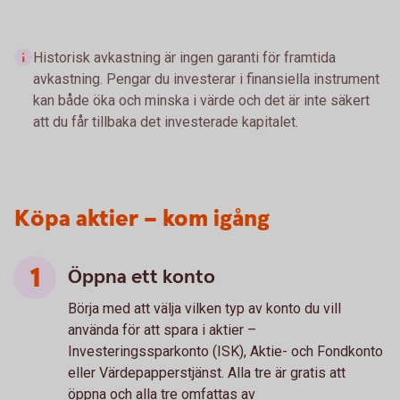
Historisk avkastning är ingen garanti för framtida
avkastning. Pengar du investerar i finansiella instrument
kan både öka och minska i värde och det är inte säkert
att du får tillbaka det investerade kapitalet.
Köpa aktier – kom igång
Öppna ett konto
Börja med att välja vilken typ av konto du vill
använda för att spara i aktier –
Investeringssparkonto (ISK), Aktie- och Fondkonto
eller Värdepapperstjänst. Alla tre är gratis att
öppna och alla tre omfattas av