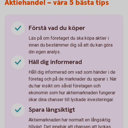
Aktiehandel – våra 5 bästa tips
Förstå vad du köper
Läs på om företaget du ska köpa aktier i
innan du bestämmer dig så att du kan göra
din egen analys.
Håll dig informerad
Håll dig informerad om vad som händer i de
företag och på de marknader du sparar i. När
du har insikt om såväl företagen och
ekonomin som hur aktiemarknaden fungerar
ökar dina chanser till lyckade investeringar.
Spara långsiktigt
Aktiemarknaden har normalt en långsiktig
tillväxt. Det innebär att chansen att lyckas