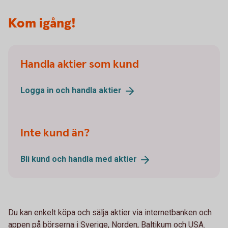
Kom igång!
Handla aktier som kund
Logga in och handla
aktier
Inte kund än?
Bli kund och handla med
aktier
Du kan enkelt köpa och sälja aktier via internetbanken och
appen på börserna i Sverige, Norden, Baltikum och USA.