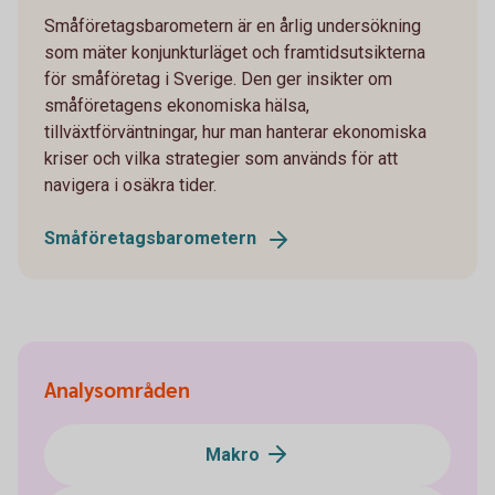
Småföretagsbarometern är en årlig undersökning
som mäter konjunkturläget och framtidsutsikterna
för småföretag i Sverige. Den ger insikter om
småföretagens ekonomiska hälsa,
tillväxtförväntningar, hur man hanterar ekonomiska
kriser och vilka strategier som används för att
navigera i osäkra tider.
Småföretags­barometern
Analysområden
Makro