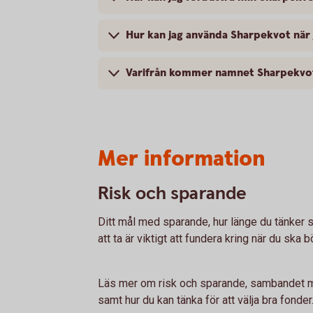
Hur kan jag använda Sharpekvot när 
Varifrån kommer namnet Sharpekvo
Mer information
Risk och sparande
Ditt mål med sparande, hur länge du tänker sp
att ta är viktigt att fundera kring när du ska b
Läs mer om risk och sparande, sambandet me
samt hur du kan tänka för att välja bra fonder