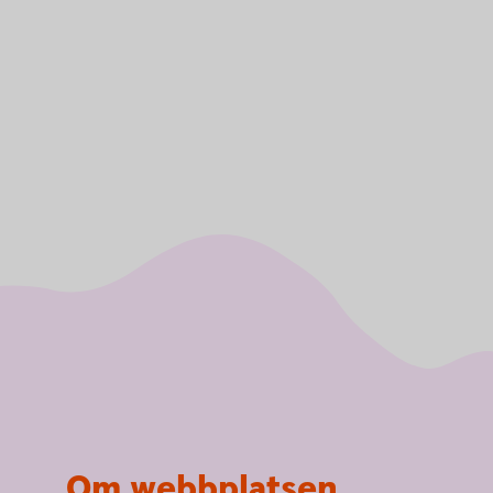
Om webbplatsen